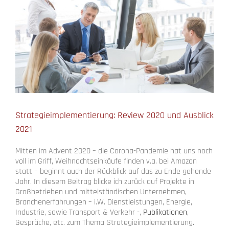
Strategieimplementierung: Review 2020 und Ausblick
2021
Mitten im Advent 2020 – die Corona-Pandemie hat uns noch
voll im Griff, Weihnachtseinkäufe finden v.a. bei Amazon
statt – beginnt auch der Rückblick auf das zu Ende gehende
Jahr. In diesem Beitrag blicke ich zurück auf Projekte in
Großbetrieben und mittelständischen Unternehmen,
Branchenerfahrungen – i.W. Dienstleistungen, Energie,
Industrie, sowie Transport & Verkehr -,
Publikationen
,
Gespräche, etc. zum Thema Strategieimplementierung.