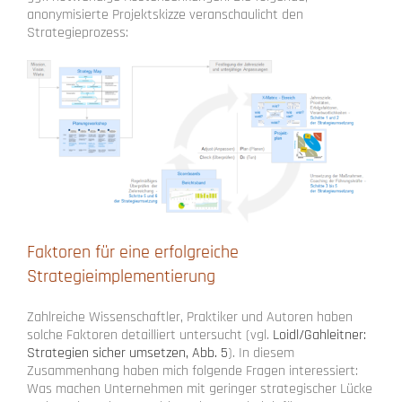
anonymisierte Projektskizze veranschaulicht den
Strategieprozess:
Faktoren für eine erfolgreiche
Strategieimplementierung
Zahlreiche Wissenschaftler, Praktiker und Autoren haben
solche Faktoren detailliert untersucht (vgl.
Loidl/Gahleitner:
Strategien sicher umsetzen, Abb. 5
). In diesem
Zusammenhang haben mich folgende Fragen interessiert:
Was machen Unternehmen mit geringer strategischer Lücke