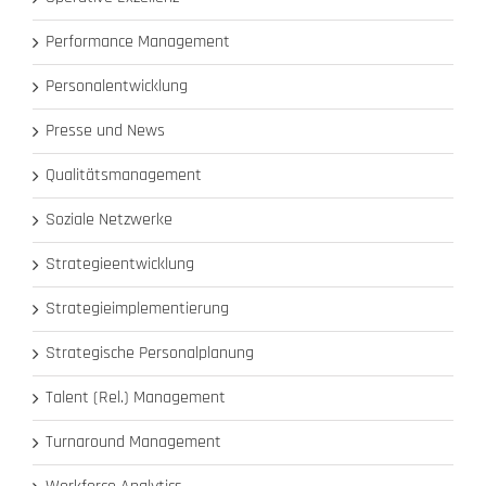
Performance Management
Personalentwicklung
Presse und News
Qualitätsmanagement
Soziale Netzwerke
Strategieentwicklung
Strategieimplementierung
Strategische Personalplanung
Talent (Rel.) Management
Turnaround Management