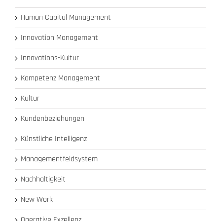
Human Capital Management
Innovation Management
Innovations-Kultur
Kompetenz Management
Kultur
Kundenbeziehungen
Künstliche Intelligenz
Managementfeldsystem
Nachhaltigkeit
New Work
Operative Exzellenz