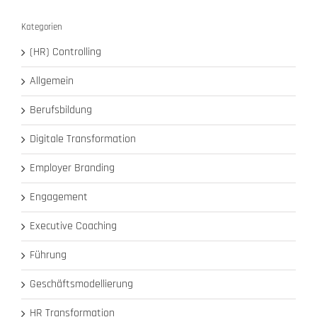
Kategorien
(HR) Controlling
Allgemein
Berufsbildung
Digitale Transformation
Employer Branding
Engagement
Executive Coaching
Führung
Geschäftsmodellierung
HR Transformation