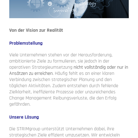
Von der Vision zur Realität
Problemstellung
Viele Unternehmen stehen vor der Herausforderung,
ambitionierte Ziele zu formulieren, sie jedoch in der
operativen Strategieumsetzung
nicht vollständig oder nur in
Ansätzen zu erreichen
. Häufig fehlt es an einer klaren
Verbindung zwischen strategischer Planung und den
täglichen Aktivitäten. Zudem entstehen durch fehlende
Zielklarheit, ineffiziente Prozesse oder unzureichendes
Change Management Reibungsverluste, die den Erfolg
gefährden.
Unsere Lösung
Die STRIMgroup unterstützt Unternehmen dabei, ihre
strategischen Ziele effizient umzusetzen. Wir entwickeln