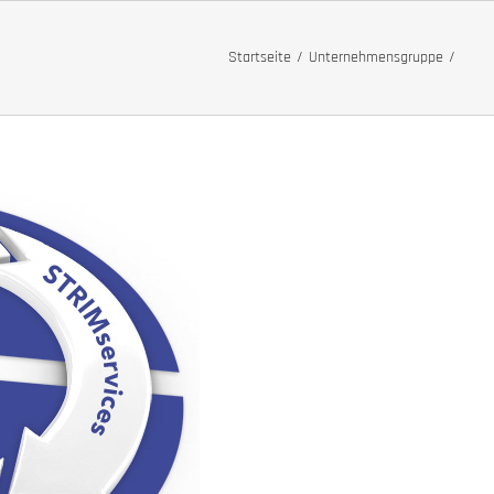
Startseite
Unternehmensgruppe