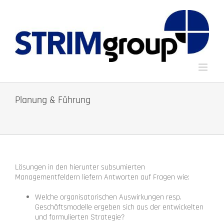
Zum
Inhalt
springen
Planung & Führung
Lösungen in den hierunter subsumierten
Managementfeldern liefern Antworten auf Fragen wie:
Welche organisatorischen Auswirkungen resp.
Geschäftsmodelle ergeben sich aus der entwickelten
und formulierten Strategie?