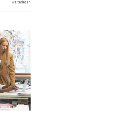
Weiterlesen