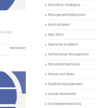
Künstliche Intelligenz
Managementfeldsystem
Nachhaltigkeit
 in fünf
New Work
Operative Exzellenz
Weiterlesen
Performance Management
Personalentwicklung
Presse und News
Qualitätsmanagement
Soziale Netzwerke
Strategieentwicklung