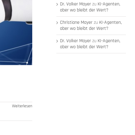
Dr. Volker Mayer
zu
KI-Agenten,
aber wo bleibt der Wert?
Christiane Mayer
zu
KI-Agenten,
aber wo bleibt der Wert?
Dr. Volker Mayer
zu
KI-Agenten,
aber wo bleibt der Wert?
Weiterlesen