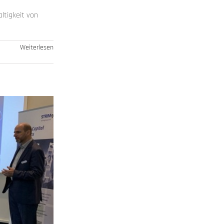
ltigkeit von
Weiterlesen