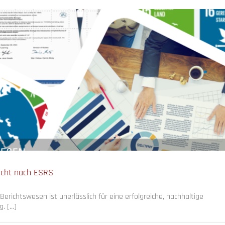
icht nach ESRS
Berichtswesen ist unerlässlich für eine erfolgreiche, nachhaltige
. […]