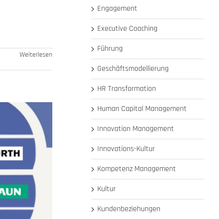
Engagement
Executive Coaching
Führung
Weiterlesen
Geschäftsmodellierung
HR Transformation
Human Capital Management
Innovation Management
Innovations-Kultur
Kompetenz Management
Kultur
Kundenbeziehungen