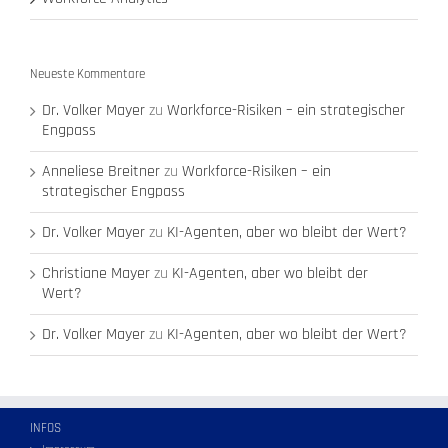
Neueste Kommentare
Dr. Volker Mayer
zu
Workforce-Risiken – ein strategischer
Engpass
Anneliese Breitner
zu
Workforce-Risiken – ein
strategischer Engpass
Dr. Volker Mayer
zu
KI-Agenten, aber wo bleibt der Wert?
Christiane Mayer
zu
KI-Agenten, aber wo bleibt der
Wert?
Dr. Volker Mayer
zu
KI-Agenten, aber wo bleibt der Wert?
INFOS