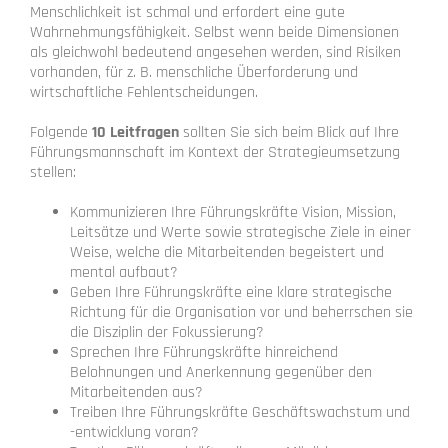
Menschlichkeit ist schmal und erfordert eine gute
Wahrnehmungsfähigkeit. Selbst wenn beide Dimensionen
als gleichwohl bedeutend angesehen werden, sind Risiken
vorhanden, für z. B. menschliche Überforderung und
wirtschaftliche Fehlentscheidungen.
Folgende
10 Leitfragen
sollten Sie sich beim Blick auf Ihre
Führungsmannschaft im Kontext der Strategieumsetzung
stellen:
Kommunizieren Ihre Führungskräfte Vision, Mission,
Leitsätze und Werte sowie strategische Ziele in einer
Weise, welche die Mitarbeitenden begeistert und
mental aufbaut?
Geben Ihre Führungskräfte eine klare strategische
Richtung für die Organisation vor und beherrschen sie
die Disziplin der Fokussierung?
Sprechen Ihre Führungskräfte hinreichend
Belohnungen und Anerkennung gegenüber den
Mitarbeitenden aus?
Treiben Ihre Führungskräfte Geschäftswachstum und
-entwicklung voran?