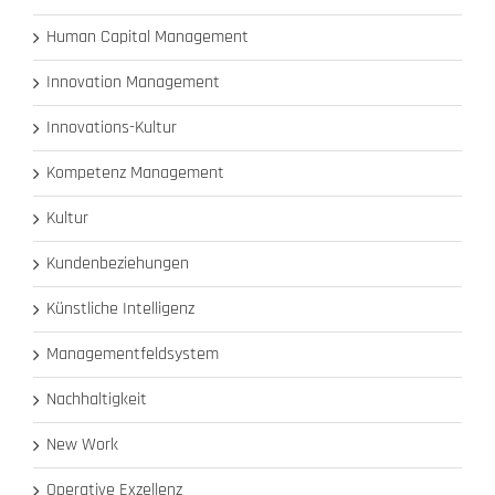
Human Capital Management
Innovation Management
Innovations-Kultur
Kompetenz Management
Kultur
Kundenbeziehungen
Künstliche Intelligenz
Managementfeldsystem
Nachhaltigkeit
New Work
Operative Exzellenz