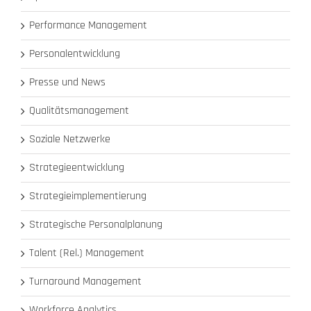
Performance Management
Personalentwicklung
Presse und News
Qualitätsmanagement
Soziale Netzwerke
Strategieentwicklung
Strategieimplementierung
Strategische Personalplanung
Talent (Rel.) Management
Turnaround Management
Workforce Analytics