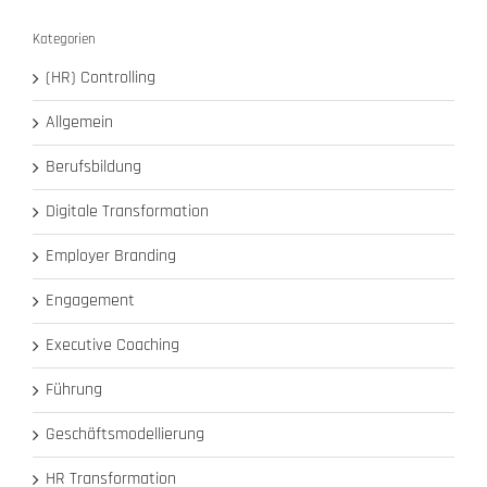
Kategorien
(HR) Controlling
Allgemein
Berufsbildung
Digitale Transformation
Employer Branding
Engagement
Executive Coaching
Führung
Geschäftsmodellierung
HR Transformation