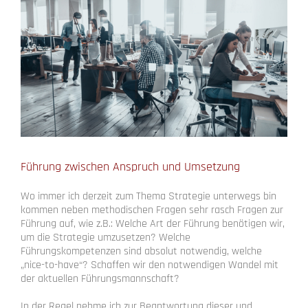
Führung zwischen Anspruch und Umsetzung
Wo immer ich derzeit zum Thema Strategie unterwegs bin
kommen neben methodischen Fragen sehr rasch Fragen zur
Führung auf, wie z.B.: Welche Art der Führung benötigen wir,
um die Strategie umzusetzen? Welche
Führungskompetenzen sind absolut notwendig, welche
„nice-to-have“? Schaffen wir den notwendigen Wandel mit
der aktuellen Führungsmannschaft?
In der Regel nehme ich zur Beantwortung dieser und