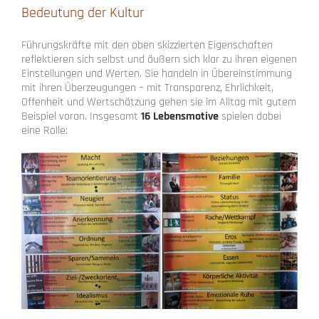
Bedeutung der Kultur
Führungskräfte mit den oben skizzierten Eigenschaften
reflektieren sich selbst und äußern sich klar zu ihren eigenen
Einstellungen und Werten. Sie handeln in Übereinstimmung
mit ihren Überzeugungen – mit Transparenz, Ehrlichkeit,
Offenheit und Wertschätzung gehen sie im Alltag mit gutem
Beispiel voran. Insgesamt
16 Lebensmotive
spielen dabei
eine Rolle: