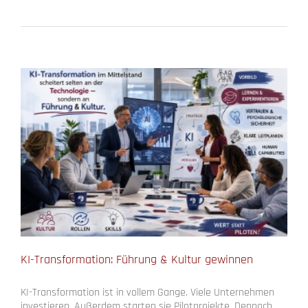
KI-Transformation: Führung & Kultur gewinnen
KI-Transformation ist in vollem Gange. Viele Unternehmen
investieren. Außerdem starten sie Pilotprojekte. Dennoch