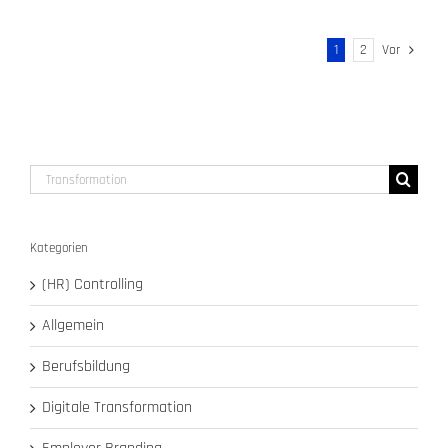
1
2
Vor
Suche
nach:
Kategorien
(HR) Controlling
Allgemein
Berufsbildung
Digitale Transformation