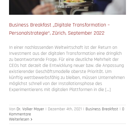
Business Breakfast „Digitale Transformation –
Personalstrategie“, Zürich, September 2022
In einer nachlassenden Weltwirtschaft ist der Return on
Investment aus der digitalen Transformation eine dringlich
zu beantwortende Frage. Für eine deutliche Mehrheit der
CEOs hat derzeit die Entwicklung neuer bzw. die Anpassung
existierender Geschäftsmodelle oberste Priorität. Um
künftig wettbewerbsfähig zu bleiben, müssen Unternehmen
möglichst schnell von der Installationsphase des
Experimentierens mit digitalen Plattformen in die [...]
Von
Dr. Volker Mayer
|
Dezember 4th, 2021
|
Business Breakfast
|
0
Kommentare
Weiterlesen