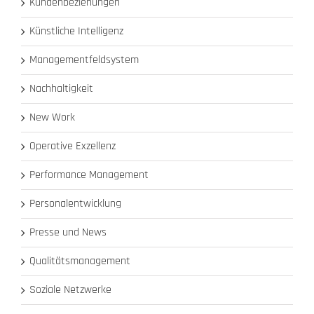
Kundenbeziehungen
Künstliche Intelligenz
Managementfeldsystem
Nachhaltigkeit
New Work
Operative Exzellenz
Performance Management
Personalentwicklung
Presse und News
Qualitätsmanagement
Soziale Netzwerke