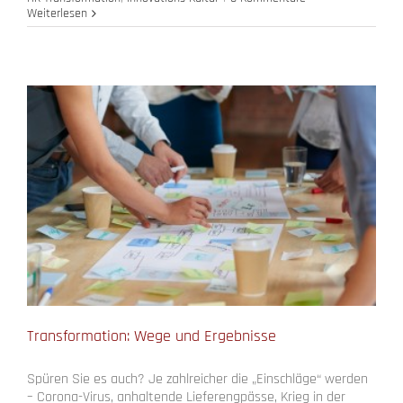
Weiterlesen
Transformation: Wege und Ergebnisse
Spüren Sie es auch? Je zahlreicher die „Einschläge“ werden
– Corona-Virus, anhaltende Lieferengpässe, Krieg in der