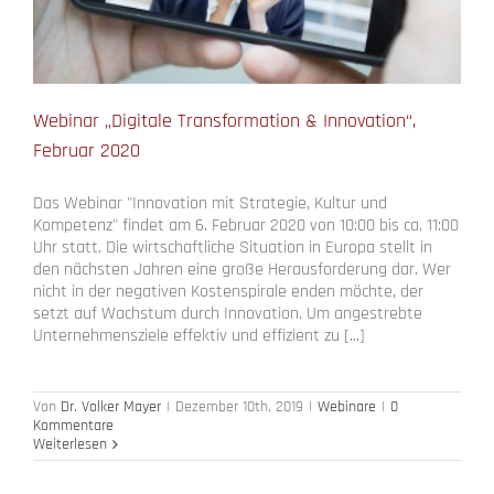
Webinar „Digitale Transformation & Innovation“,
Februar 2020
Das Webinar "Innovation mit Strategie, Kultur und
Kompetenz" findet am 6. Februar 2020 von 10:00 bis ca. 11:00
Uhr statt. Die wirtschaftliche Situation in Europa stellt in
den nächsten Jahren eine große Herausforderung dar. Wer
nicht in der negativen Kostenspirale enden möchte, der
setzt auf Wachstum durch Innovation. Um angestrebte
Unternehmensziele effektiv und effizient zu [...]
Von
Dr. Volker Mayer
|
Dezember 10th, 2019
|
Webinare
|
0
Kommentare
Weiterlesen