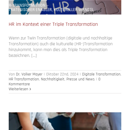
HR im Kontext einer Triple Transformation
Wenn zur Twin Transformation (digitale und nachhaltige
Transformation) auch die kulturelle (HR-)Transformation
hinzukommt, kann man dies als Triple Transformation
bezeichnen. […]
Von
Dr. Volker Mayer
|
Oktober 22nd, 2024
|
Digitale Transformation
,
HR Transformation
,
Nachhaltigkeit
,
Presse und News
|
0
Kommentare
Weiterlesen