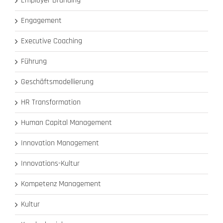
Employer Branding
Engagement
Executive Coaching
Führung
Geschäftsmodellierung
HR Transformation
Human Capital Management
Innovation Management
Innovations-Kultur
Kompetenz Management
Kultur