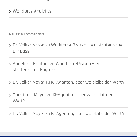
Workforce Analytics
Neueste Kommentare
Dr. Volker Mayer
zu
Workforce-Risiken – ein strategischer
Engpass
Anneliese Breitner
zu
Workforce-Risiken – ein
strategischer Engpass
Dr. Volker Mayer
zu
KI-Agenten, aber wo bleibt der Wert?
Christiane Mayer
zu
KI-Agenten, aber wo bleibt der
Wert?
Dr. Volker Mayer
zu
KI-Agenten, aber wo bleibt der Wert?