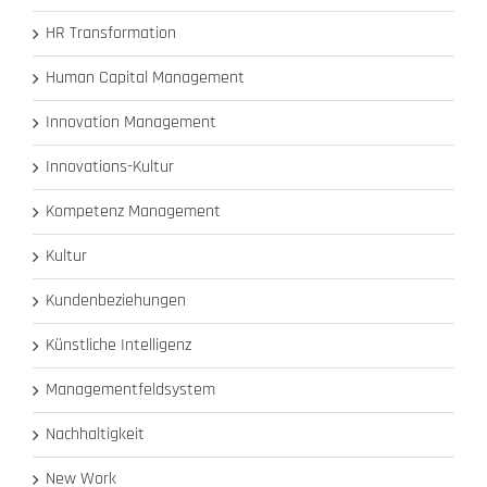
HR Transformation
Human Capital Management
Innovation Management
Innovations-Kultur
Kompetenz Management
Kultur
Kundenbeziehungen
Künstliche Intelligenz
Managementfeldsystem
Nachhaltigkeit
New Work