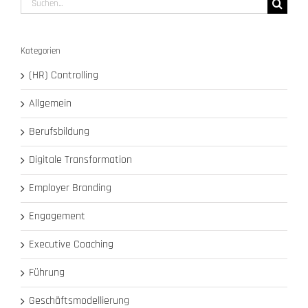
nach:
Kategorien
(HR) Controlling
Allgemein
Berufsbildung
Digitale Transformation
Employer Branding
Engagement
Executive Coaching
Führung
Geschäftsmodellierung