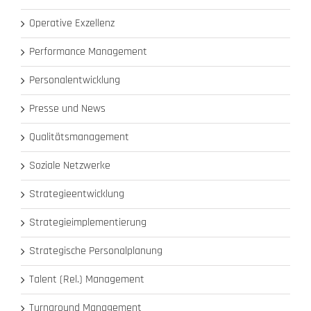
Operative Exzellenz
Performance Management
Personalentwicklung
Presse und News
Qualitätsmanagement
Soziale Netzwerke
Strategieentwicklung
Strategieimplementierung
Strategische Personalplanung
Talent (Rel.) Management
Turnaround Management