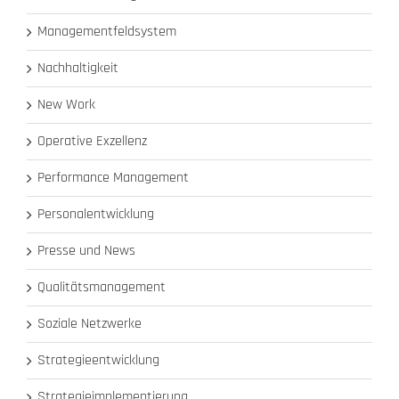
Managementfeldsystem
Nachhaltigkeit
New Work
Operative Exzellenz
Performance Management
Personalentwicklung
Presse und News
Qualitätsmanagement
Soziale Netzwerke
Strategieentwicklung
Strategieimplementierung