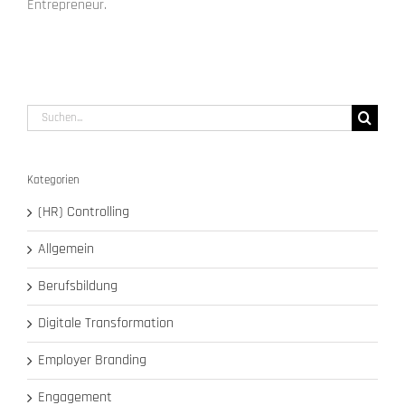
Entrepreneur.
Suche
nach:
Kategorien
(HR) Controlling
Allgemein
Berufsbildung
Digitale Transformation
Employer Branding
Engagement