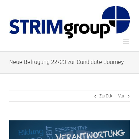
Zum
Inhalt
springen
Neue Befragung 22/23 zur Candidate Journey
Zurück
Vor