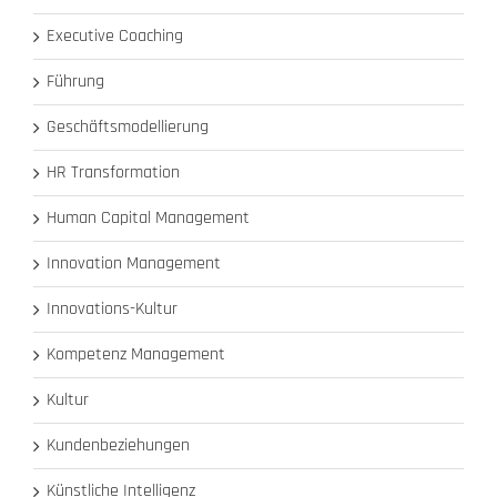
Executive Coaching
Führung
Geschäftsmodellierung
HR Transformation
Human Capital Management
Innovation Management
Innovations-Kultur
Kompetenz Management
Kultur
Kundenbeziehungen
Künstliche Intelligenz