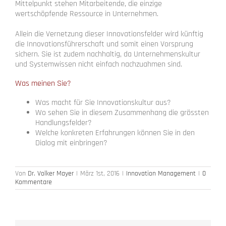
Mittelpunkt stehen Mitarbeitende, die einzige
wertschöpfende Ressource in Unternehmen.
Allein die Vernetzung dieser Innovationsfelder wird künftig
die Innovationsführerschaft und somit einen Vorsprung
sichern. Sie ist zudem nachhaltig, da Unternehmenskultur
und Systemwissen nicht einfach nachzuahmen sind.
Was meinen Sie?
Was macht für Sie Innovationskultur aus?
Wo sehen Sie in diesem Zusammenhang die grössten
Handlungsfelder?
Welche konkreten Erfahrungen können Sie in den
Dialog mit einbringen?
Von
Dr. Volker Mayer
|
März 1st, 2016
|
Innovation Management
|
0
Kommentare