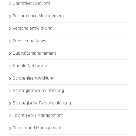
Operative Exzellenz
Performance Management
Personalentwicklung
Presse und News
Qualitätsmanagement
Soziale Netzwerke
Strategieentwicklung
Strategieimplementierung
Strategische Personalplanung
Talent (Rel.) Management
Turnaround Management