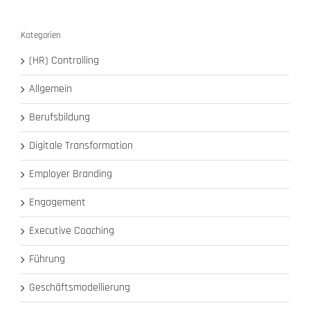
Kategorien
(HR) Controlling
Allgemein
Berufsbildung
Digitale Transformation
Employer Branding
Engagement
Executive Coaching
Führung
Geschäftsmodellierung