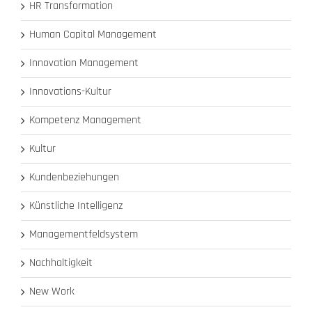
HR Transformation
Human Capital Management
Innovation Management
Innovations-Kultur
Kompetenz Management
Kultur
Kundenbeziehungen
Künstliche Intelligenz
Managementfeldsystem
Nachhaltigkeit
New Work