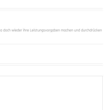
n ja doch wieder ihre Leistungsvorgaben machen und durchdrücken