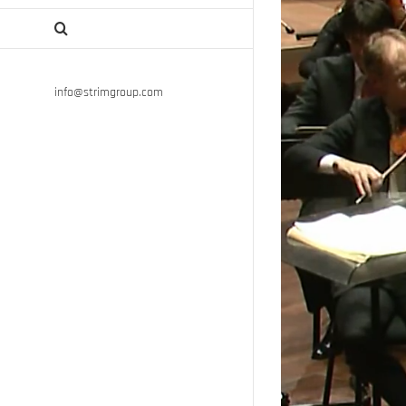
info@strimgroup.com