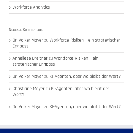
Workforce Analytics
Neueste Kommentare
Dr. Volker Mayer
zu
Workforce-Risiken – ein strategischer
Engpass
Anneliese Breitner
zu
Workforce-Risiken – ein
strategischer Engpass
Dr. Volker Mayer
zu
KI-Agenten, aber wo bleibt der Wert?
Christiane Mayer
zu
KI-Agenten, aber wo bleibt der
Wert?
Dr. Volker Mayer
zu
KI-Agenten, aber wo bleibt der Wert?