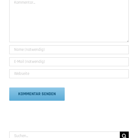
Alternative:
Suche