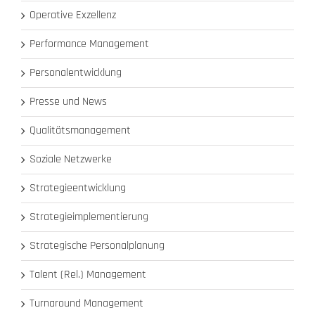
Operative Exzellenz
Performance Management
Personalentwicklung
Presse und News
Qualitätsmanagement
Soziale Netzwerke
Strategieentwicklung
Strategieimplementierung
Strategische Personalplanung
Talent (Rel.) Management
Turnaround Management