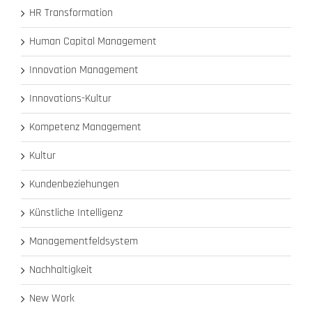
HR Transformation
Human Capital Management
Innovation Management
Innovations-Kultur
Kompetenz Management
Kultur
Kundenbeziehungen
Künstliche Intelligenz
Managementfeldsystem
Nachhaltigkeit
New Work