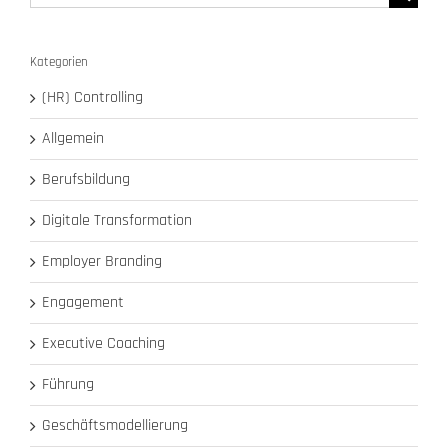
nach:
Kategorien
(HR) Controlling
Allgemein
Berufsbildung
Digitale Transformation
Employer Branding
Engagement
Executive Coaching
Führung
Geschäftsmodellierung