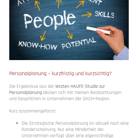
Personalplanung – kurzfristig und kurzsichtig?
Die Ergebnisse aus der
letzten HAUFE-Studie zur
Personalplanung
decken sich mit meinen Beobachtungen
und Gesprächen in Unternehmen der DACH-Region.
Kurz zusammengefasst:
Die Strategische Personalplanung ist aktuell noch eine
Randerscheinung. Nur eine Minderheit der
Unternehmen verfügt über eine eigenständige