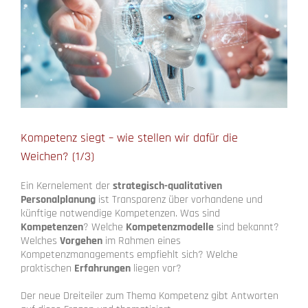
Kompetenz siegt – wie stellen wir dafür die
Weichen? (1/3)
Ein Kernelement der
strategisch-qualitativen
Personalplanung
ist Transparenz über vorhandene und
künftige notwendige Kompetenzen. Was sind
Kompetenzen
? Welche
Kompetenzmodelle
sind bekannt?
Welches
Vorgehen
im Rahmen eines
Kompetenzmanagements empfiehlt sich? Welche
praktischen
Erfahrungen
liegen vor?
Der neue Dreiteiler zum Thema Kompetenz gibt Antworten