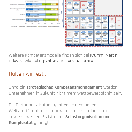
Weitere Kompetenzmodelle finden sich bei
Krumm, Mertin,
Dries
, sowie bei
Erpenbeck, Rosenstiel, Grote
.
Halten wir fest …
Ohne ein
strategisches Kompetenzmanagement
werden
Unternehmen in Zukunft nicht mehr wettbewerbsfähig sein.
Die Performanzrichtung geht von einem neuen
Weltverständnis aus, dem wir uns nur sehr langsam
bewusst werden. Es ist durch
Selbstorganisation und
Komplexität
geprägt.