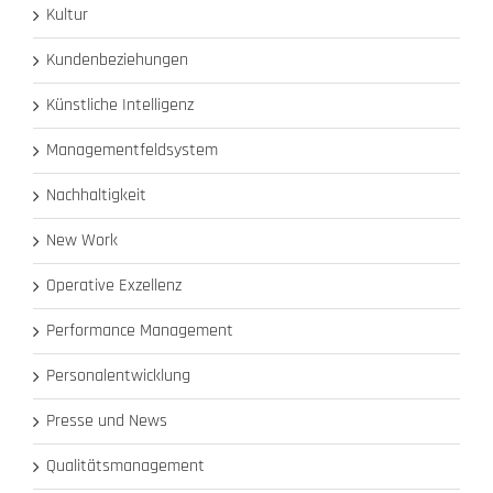
Kultur
Kundenbeziehungen
Künstliche Intelligenz
Managementfeldsystem
Nachhaltigkeit
New Work
Operative Exzellenz
Performance Management
Personalentwicklung
Presse und News
Qualitätsmanagement