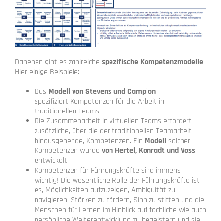
Daneben gibt es zahlreiche
spezifische Kompetenzmodelle
.
Hier einige Beispiele:
Das
Modell von Stevens und Campion
spezifiziert Kompetenzen für die Arbeit in
traditionellen Teams.
Die Zusammenarbeit in virtuellen Teams erfordert
zusätzliche, über die der traditionellen Teamarbeit
hinausgehende, Kompetenzen. Ein
Modell
solcher
Kompetenzen wurde
von Hertel, Konradt und Voss
entwickelt.
Kompetenzen für Führungskräfte sind immens
wichtig! Die wesentliche Rolle der Führungskräfte ist
es, Möglichkeiten aufzuzeigen, Ambiguität zu
navigieren, Stärken zu fördern, Sinn zu stiften und die
Menschen für Lernen im Hinblick auf fachliche wie auch
persönliche Weiterentwicklung zu begeistern und sie