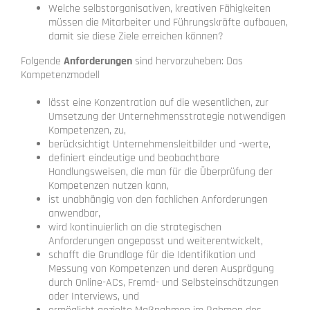
Welche selbstorganisativen, kreativen Fähigkeiten
müssen die Mitarbeiter und Führungskräfte aufbauen,
damit sie diese Ziele erreichen können?
Folgende
Anforderungen
sind hervorzuheben: Das
Kompetenzmodell
lässt eine Konzentration auf die wesentlichen, zur
Umsetzung der Unternehmensstrategie notwendigen
Kompetenzen, zu,
berücksichtigt Unternehmensleitbilder und -werte,
definiert eindeutige und beobachtbare
Handlungsweisen, die man für die Überprüfung der
Kompetenzen nutzen kann,
ist unabhängig von den fachlichen Anforderungen
anwendbar,
wird kontinuierlich an die strategischen
Anforderungen angepasst und weiterentwickelt,
schafft die Grundlage für die Identifikation und
Messung von Kompetenzen und deren Ausprägung
durch Online-ACs, Fremd- und Selbsteinschätzungen
oder Interviews, und