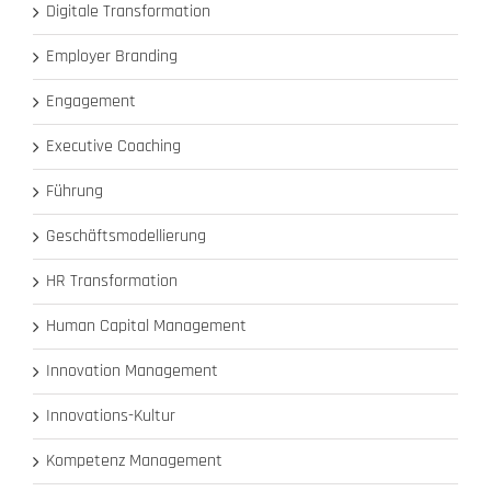
Digitale Transformation
Employer Branding
Engagement
Executive Coaching
Führung
Geschäftsmodellierung
HR Transformation
Human Capital Management
Innovation Management
Innovations-Kultur
Kompetenz Management