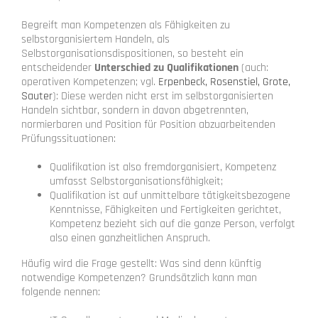
Begreift man Kompetenzen als Fähigkeiten zu
selbstorganisiertem Handeln, als
Selbstorganisationsdispositionen, so besteht ein
entscheidender
Unterschied zu Qualifikationen
(auch:
operativen Kompetenzen; vgl.
Erpenbeck, Rosenstiel, Grote,
Sauter
): Diese werden nicht erst im selbstorganisierten
Handeln sichtbar, sondern in davon abgetrennten,
normierbaren und Position für Position abzuarbeitenden
Prüfungssituationen:
Qualifikation ist also fremdorganisiert, Kompetenz
umfasst Selbstorganisationsfähigkeit;
Qualifikation ist auf unmittelbare tätigkeitsbezogene
Kenntnisse, Fähigkeiten und Fertigkeiten gerichtet,
Kompetenz bezieht sich auf die ganze Person, verfolgt
also einen ganzheitlichen Anspruch.
Häufig wird die Frage gestellt: Was sind denn künftig
notwendige Kompetenzen? Grundsätzlich kann man
folgende nennen: