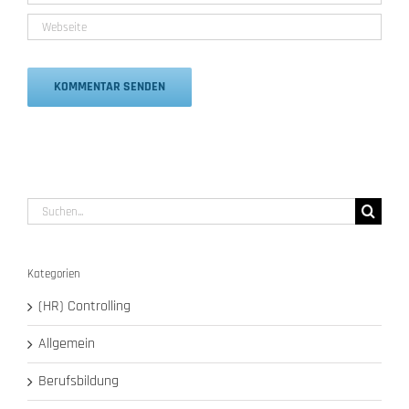
Alternative:
Suche
nach:
Kategorien
(HR) Controlling
Allgemein
Berufsbildung