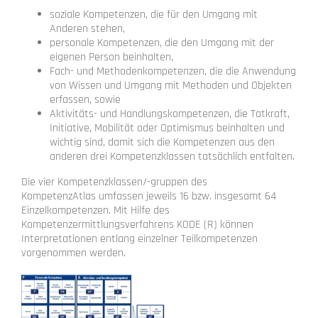
soziale Kompetenzen, die für den Umgang mit
Anderen stehen,
personale Kompetenzen, die den Umgang mit der
eigenen Person beinhalten,
Fach- und Methodenkompetenzen, die die Anwendung
von Wissen und Umgang mit Methoden und Objekten
erfassen, sowie
Aktivitäts- und Handlungskompetenzen, die Tatkraft,
Initiative, Mobilität oder Optimismus beinhalten und
wichtig sind, damit sich die Kompetenzen aus den
anderen drei Kompetenzklassen tatsächlich entfalten.
Die vier Kompetenzklassen/-gruppen des
KompetenzAtlas umfassen jeweils 16 bzw. insgesamt 64
Einzelkompetenzen. Mit Hilfe des
Kompetenzermittlungsverfahrens KODE (R) können
Interpretationen entlang einzelner Teilkompetenzen
vorgenommen werden.