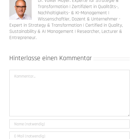
Dr. Volker Mayer: Experte für Strategie &
Transformation | Zertifiziert in Qualitäts-,
Nachhaltigkeits- & KI-Management |
Wissenschaftler, Dozent & Unternehmer -
Expert in Strategy & Transformation | Certified in Quality,
Sustainability & AI Management | Researcher, Lecturer &
Entrepreneur.
Hinterlasse einen Kommentar
Kommentar