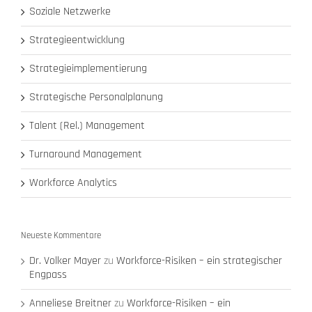
Soziale Netzwerke
Strategieentwicklung
Strategieimplementierung
Strategische Personalplanung
Talent (Rel.) Management
Turnaround Management
Workforce Analytics
Neueste Kommentare
Dr. Volker Mayer
zu
Workforce-Risiken – ein strategischer
Engpass
Anneliese Breitner
zu
Workforce-Risiken – ein