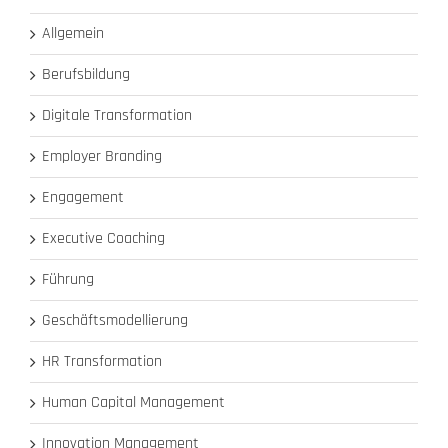
Allgemein
Berufsbildung
Digitale Transformation
Employer Branding
Engagement
Executive Coaching
Führung
Geschäftsmodellierung
HR Transformation
Human Capital Management
Innovation Management