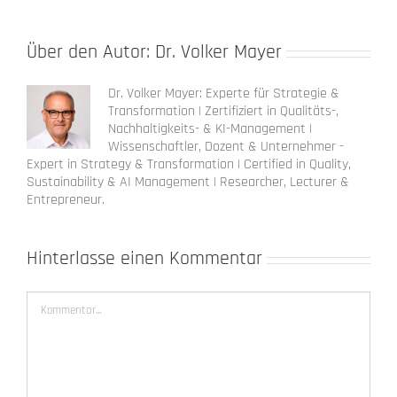
Über den Autor:
Dr. Volker Mayer
Dr. Volker Mayer: Experte für Strategie &
Transformation | Zertifiziert in Qualitäts-,
Nachhaltigkeits- & KI-Management |
Wissenschaftler, Dozent & Unternehmer -
Expert in Strategy & Transformation | Certified in Quality,
Sustainability & AI Management | Researcher, Lecturer &
Entrepreneur.
Hinterlasse einen Kommentar
Kommentar