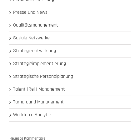
Presse und News
Qualitätsmanagement
Soziale Netzwerke
Strategieentwicklung
Strategieimplementierung
Strategische Personalplanung
Talent (Rel.) Management
Turnaround Management
Workforce Analytics
Neueste Kommentare