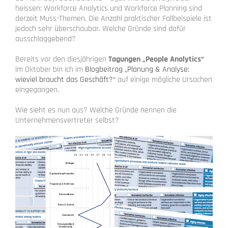
heissen: Workforce Analytics und Workforce Planning sind
derzeit Muss-Themen. Die Anzahl praktischer Fallbeispiele ist
jedoch sehr überschaubar. Welche Gründe sind dafür
ausschlaggebend?
Bereits vor den diesjährigen
Tagungen „People Analytics“
im Oktober bin ich im
Blogbeitrag „Planung & Analyse:
wieviel braucht das Geschäft?“
auf einige mögliche Ursachen
eingegangen.
Wie sieht es nun aus? Welche Gründe nennen die
Unternehmensvertreter selbst?