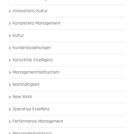
Innovations-Kultur
Kompetenz Management
Kultur
Kundenbeziehungen
Künstliche Intelligenz
Managementfeldsystem
Nachhaltigkeit
New Work
Operative Exzellenz
Performance Management
Personalentwicklung