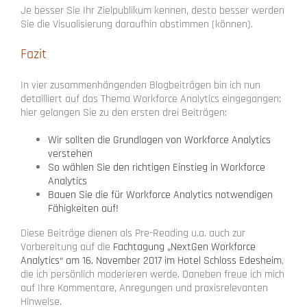
Je besser Sie Ihr Zielpublikum kennen, desto besser werden
Sie die Visualisierung daraufhin abstimmen (können).
Fazit
In vier zusammenhängenden Blogbeiträgen bin ich nun
detailliert auf das Thema Workforce Analytics eingegangen;
hier gelangen Sie zu den ersten drei Beiträgen:
Wir sollten die Grundlagen von Workforce Analytics
verstehen
So wählen Sie den richtigen Einstieg in Workforce
Analytics
Bauen Sie die für Workforce Analytics notwendigen
Fähigkeiten auf!
Diese Beiträge dienen als Pre-Reading u.a. auch zur
Vorbereitung auf die
Fachtagung „NextGen Workforce
Analytics“ am 16. November 2017 im Hotel Schloss Edesheim
,
die ich persönlich moderieren werde. Daneben freue ich mich
auf Ihre Kommentare, Anregungen und praxisrelevanten
Hinweise.