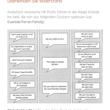
Überwinden Sie Widerstand
Analytisch resistente HR-Profis führen in der Regel Gründe
ins Feld, die sich aus folgenden Clustern speissen (vgl.
Guenole/Ferrar/Feinzig
):