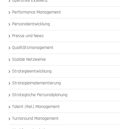
Operative Exzellenz
Performance Management
Personalentwicklung
Presse und News
Qualitätsmanagement
Soziale Netzwerke
Strategieentwicklung
Strategieimplementierung
Strategische Personalplanung
Talent (Rel.) Management
Turnaround Management