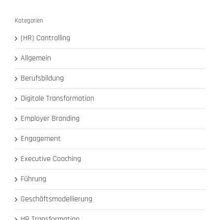
Kategorien
(HR) Controlling
Allgemein
Berufsbildung
Digitale Transformation
Employer Branding
Engagement
Executive Coaching
Führung
Geschäftsmodellierung
HR Transformation