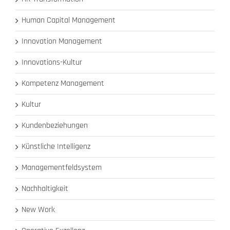
Human Capital Management
Innovation Management
Innovations-Kultur
Kompetenz Management
Kultur
Kundenbeziehungen
Künstliche Intelligenz
Managementfeldsystem
Nachhaltigkeit
New Work