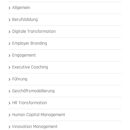
Allgemein
Berufsbildung
Digitale Transformation
Employer Branding
Engagement
Executive Coaching
Führung
Geschäftsmodellierung
HR Transformation
Human Capital Management
Innovation Management