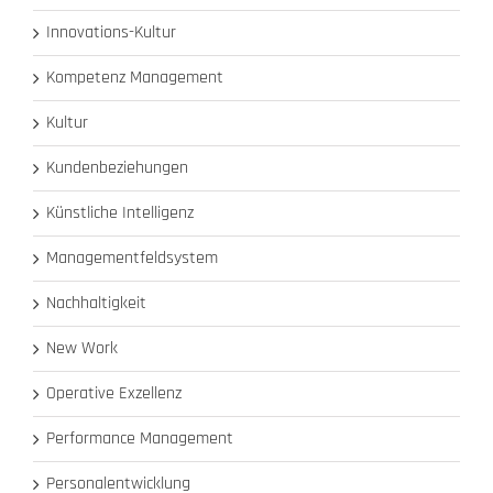
Innovations-Kultur
Kompetenz Management
Kultur
Kundenbeziehungen
Künstliche Intelligenz
Managementfeldsystem
Nachhaltigkeit
New Work
Operative Exzellenz
Performance Management
Personalentwicklung