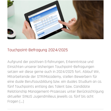
2024/25
Touchpoint-Befragung 2024/2025
Aufgrund der positiven Erfahrungen, Erkenntnisse und
Einsichten unserer bisherigen Touchpoint-Befragungen
setzen wir diese gerne auch in 2024/2025 fort. Ablauf Wir,
Mitarbeitende der STRIMacademy, stellen Bewerbern für
eine duale Berufsausbildung bzw. ein duales Studium an ca.
fünf Touchpoints entlang des Talent bzw. Candidate
Relationship Management-Prozesses unter Berücksichtigung
aktueller SINUS Jugendmilieus jeweils ca. fünf bis acht
Fragen [...]