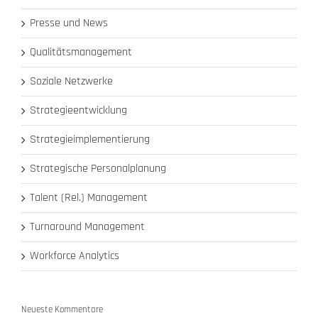
Presse und News
Qualitätsmanagement
Soziale Netzwerke
Strategieentwicklung
Strategieimplementierung
Strategische Personalplanung
Talent (Rel.) Management
Turnaround Management
Workforce Analytics
Neueste Kommentare