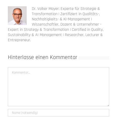
Dr. Volker Mayer: Experte für Strategie &
Transformation | Zertifiziert in Qualitäts-,
Nachhaltigkeits- & KI-Management |
Wissenschaftler, Dozent & Unternehmer -
Expert in Strategy & Transformation | Certified in Quality,
Sustainability & AI Management | Researcher, Lecturer &
Entrepreneur.
Hinterlasse einen Kommentar
Kommentar