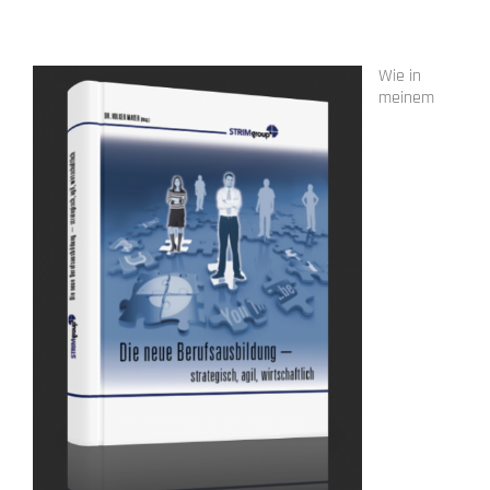
Wie in
meinem