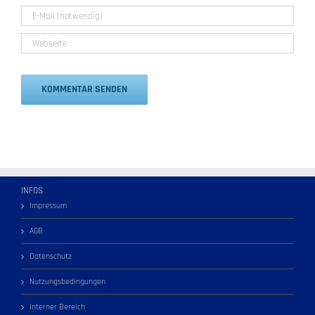
Alternative:
INFOS
Impressum
AGB
Datenschutz
Nutzungsbedingungen
Interner Bereich