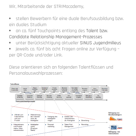
Wir, Mitarbeitende der STRIMacademy,
stellen Bewerbern für eine duale Berufsausbildung bzw.
ein duales Studium
an ca. fünf Touchpoints entlang des
Talent bzw.
Candidate Relationship Management-Prozesses
unter Berücksichtigung aktueller
SINUS Jugendmilieus
jeweils ca. fünf bis acht Fragen online zur Verfügung –
per QR-Code und/oder Link.
Diese orientieren sich an folgenden Talentflüssen und
Personalauswahlprozessen: