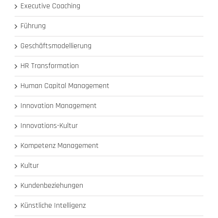
Executive Coaching
Führung
Geschäftsmodellierung
HR Transformation
Human Capital Management
Innovation Management
Innovations-Kultur
Kompetenz Management
Kultur
Kundenbeziehungen
Künstliche Intelligenz