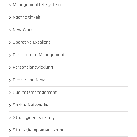
Managementfeldsystem
Nachhaltigkeit
New Work
Operative Exzellenz
Performance Management
Personalentwicklung
Presse und News
Qualitätsmanagement
Soziale Netzwerke
Strategieentwicklung
Strategieimplementierung