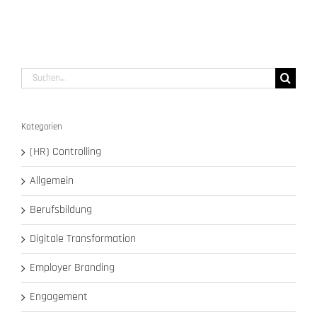
Suche
nach:
Kategorien
(HR) Controlling
Allgemein
Berufsbildung
Digitale Transformation
Employer Branding
Engagement