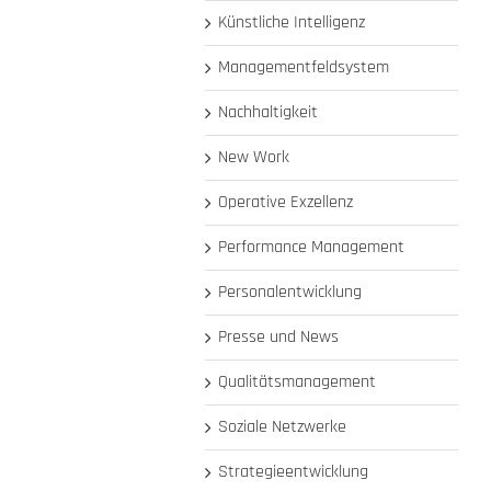
Künstliche Intelligenz
Managementfeldsystem
Nachhaltigkeit
New Work
Operative Exzellenz
Performance Management
Personalentwicklung
Presse und News
Qualitätsmanagement
Soziale Netzwerke
Strategieentwicklung