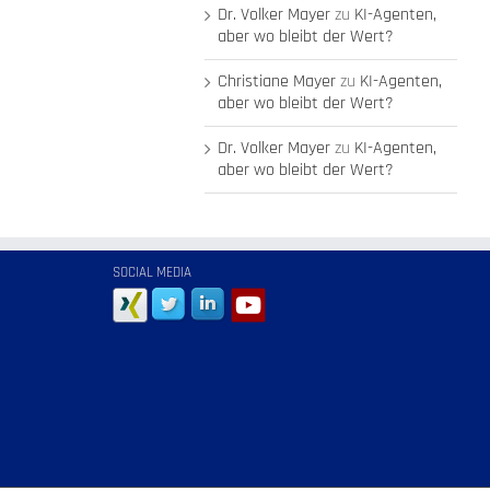
Dr. Volker Mayer
zu
KI-Agenten,
aber wo bleibt der Wert?
Christiane Mayer
zu
KI-Agenten,
aber wo bleibt der Wert?
Dr. Volker Mayer
zu
KI-Agenten,
aber wo bleibt der Wert?
SOCIAL MEDIA