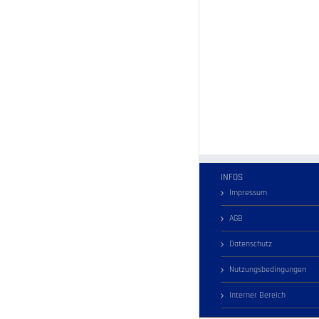
INFOS
Impressum
AGB
Datenschutz
Nutzungsbedingungen
Interner Bereich