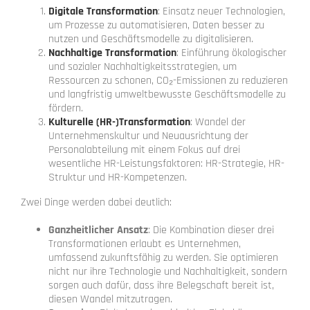
Digitale Transformation
: Einsatz neuer Technologien,
um Prozesse zu automatisieren, Daten besser zu
nutzen und Geschäftsmodelle zu digitalisieren.
Nachhaltige Transformation
: Einführung ökologischer
und sozialer Nachhaltigkeitsstrategien, um
Ressourcen zu schonen, CO₂-Emissionen zu reduzieren
und langfristig umweltbewusste Geschäftsmodelle zu
fördern.
Kulturelle (HR-)Transformation
: Wandel der
Unternehmenskultur und Neuausrichtung der
Personalabteilung mit einem Fokus auf drei
wesentliche HR-Leistungsfaktoren: HR-Strategie, HR-
Struktur und HR-Kompetenzen.
Zwei Dinge werden dabei deutlich:
Ganzheitlicher Ansatz
: Die Kombination dieser drei
Transformationen erlaubt es Unternehmen,
umfassend zukunftsfähig zu werden. Sie optimieren
nicht nur ihre Technologie und Nachhaltigkeit, sondern
sorgen auch dafür, dass ihre Belegschaft bereit ist,
diesen Wandel mitzutragen.