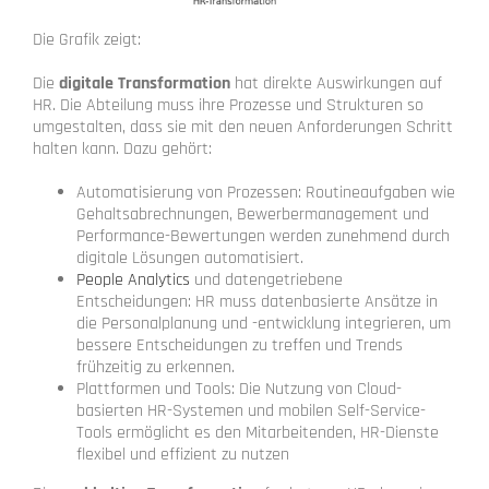
Die Grafik zeigt:
Die
digitale Transformation
hat direkte Auswirkungen auf
HR. Die Abteilung muss ihre Prozesse und Strukturen so
umgestalten, dass sie mit den neuen Anforderungen Schritt
halten kann. Dazu gehört:
Automatisierung von Prozessen: Routineaufgaben wie
Gehaltsabrechnungen, Bewerbermanagement und
Performance-Bewertungen werden zunehmend durch
digitale Lösungen automatisiert.
People Analytics
und datengetriebene
Entscheidungen: HR muss datenbasierte Ansätze in
die Personalplanung und -entwicklung integrieren, um
bessere Entscheidungen zu treffen und Trends
frühzeitig zu erkennen.
Plattformen und Tools: Die Nutzung von Cloud-
basierten HR-Systemen und mobilen Self-Service-
Tools ermöglicht es den Mitarbeitenden, HR-Dienste
flexibel und effizient zu nutzen