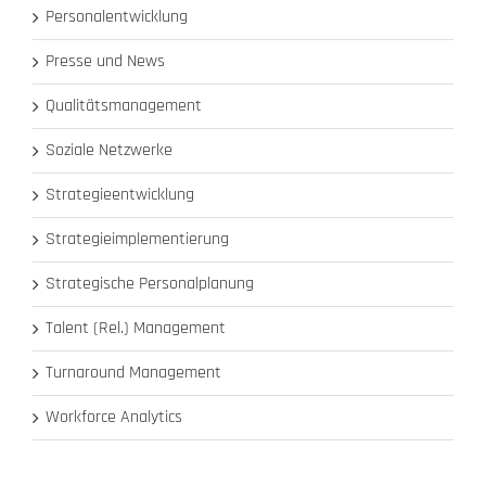
Personalentwicklung
Presse und News
Qualitätsmanagement
Soziale Netzwerke
Strategieentwicklung
Strategieimplementierung
Strategische Personalplanung
Talent (Rel.) Management
Turnaround Management
Workforce Analytics