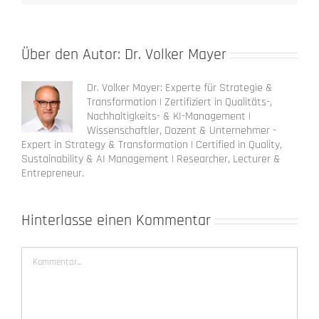
Über den Autor:
Dr. Volker Mayer
Dr. Volker Mayer: Experte für Strategie &
Transformation | Zertifiziert in Qualitäts-,
Nachhaltigkeits- & KI-Management |
Wissenschaftler, Dozent & Unternehmer -
Expert in Strategy & Transformation | Certified in Quality,
Sustainability & AI Management | Researcher, Lecturer &
Entrepreneur.
Hinterlasse einen Kommentar
Kommentar