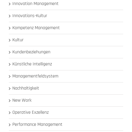
Innovation Management
Innovations-Kultur
Kompetenz Management
Kultur
Kundenbeziehungen
Künstliche Intelligenz
Managementfeldsystem
Nachhaltigkeit
New Work
Operative Exzellenz
Performance Management