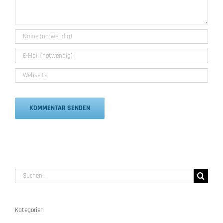
Alternative:
Suche
nach:
Kategorien