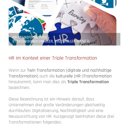
HR im Kontext einer Triple Transformation
Wenn zur
Twin Transformation (digitale und nachhaltige
Transformation)
auch die
kulturelle (HR-)Transformation
hinzukommt, kann man dies als
Triple Transformation
bezeichnen.
Diese Bezeichnung ist ein Hinweis darauf, dass
Unternehmen drei große Veränderungen gleichzeitig
durchlaufen: Digitalisierung, Nachhaltigkeit und eine
Neuausrichtung von HR. Kurzgesagt beinhalten diese drei
Transformationen folgendes: