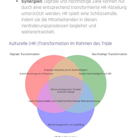
Synergien
: Digitale und nachhaltige Ziele können nur
durch eine entsprechend transformierte HR-Abteilung
unterstützt werden. HR spielt eine Schlüsselrolle,
indem sie die Mitarbeitenden in diesen
Veränderungsprozessen begleitet und
weiterentwickelt.
Kulturelle (HR-)Transformation im Rahmen des Triple