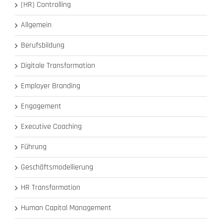
(HR) Controlling
Allgemein
Berufsbildung
Digitale Transformation
Employer Branding
Engagement
Executive Coaching
Führung
Geschäftsmodellierung
HR Transformation
Human Capital Management