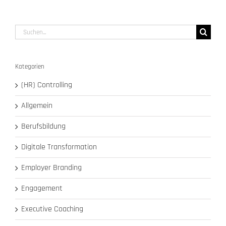
Suche
nach:
Kategorien
(HR) Controlling
Allgemein
Berufsbildung
Digitale Transformation
Employer Branding
Engagement
Executive Coaching