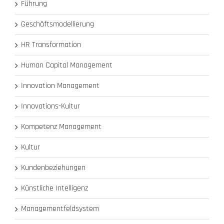
Führung
Geschäftsmodellierung
HR Transformation
Human Capital Management
Innovation Management
Innovations-Kultur
Kompetenz Management
Kultur
Kundenbeziehungen
Künstliche Intelligenz
Managementfeldsystem