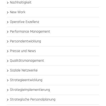
Nachhaltigkeit
New Work
Operative Exzellenz
Performance Management
Personalentwicklung
Presse und News
Qualitätsmanagement
Soziale Netzwerke
Strategieentwicklung
Strategieimplementierung
Strategische Personalplanung