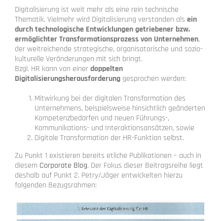
Digitalisierung ist weit mehr als eine rein technische
Thematik. Vielmehr wird Digitalisierung verstanden als
ein
durch technologische Entwicklungen getriebener bzw.
ermöglichter Transformationsprozess von Unternehmen
,
der weitreichende strategische, organisatorische und sozio-
kulturelle Veränderungen mit sich bringt.
Bzgl. HR kann von einer
doppelten
Digitalisierungsherausforderung
gesprochen werden:
Mitwirkung bei der digitalen Transformation des
Unternehmens, beispielsweise hinsichtlich geänderten
Kompetenzbedarfen und neuen Führungs-,
Kommunikations- und Interaktionsansätzen, sowie
Digitale Transformation der HR-Funktion selbst.
Zu Punkt 1 existieren bereits etliche Publikationen – auch in
diesem
Corporate Blog
. Der Fokus dieser Beitragsreihe liegt
deshalb auf Punkt 2. Petry/Jäger entwickelten hierzu
folgenden Bezugsrahmen: