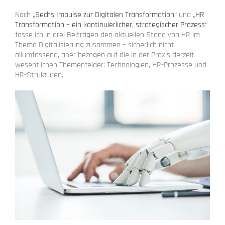
Nach „
Sechs Impulse zur Digitalen Transformation
“ und „
HR
Transformation – ein kontinuierlicher, strategischer Prozess
“
fasse ich in drei Beiträgen den aktuellen Stand von HR im
Thema Digitalisierung zusammen – sicherlich nicht
allumfassend, aber bezogen auf die in der Praxis derzeit
wesentlichen Themenfelder: Technologien, HR-Prozesse und
HR-Strukturen.