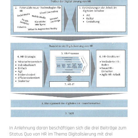
In Anlehnung daran beschäftigen sich die drei Beiträge zum
Status Quo von HR im Thema Digitalisierung mit drei