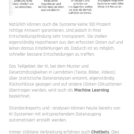
Natürlich können auch die Systeme keine 100 Prozent
richtige Antwort garantieren, sind jedoch in ihrer
Entscheidungsfindung sehr transparent. Sie stellen
eigenständig Hypothesen aus den erfassten Daten auf und
leiten daraus Empfehlungen ab. Dadurch ist es möglich,
schneller bessere Entscheidungen zu treffen.
Das Teilgebiet der KI, bei dem Muster und
Gesetzmässigkeiten in Lerndaten (Texte, Bilder, Videos)
über statistische Datenanalysen erkannt, eigenständig
Rückschlüsse gezogen und auf andere (Daten-)Situationen
übertragen werden, wird auch als
Machine Learning
bezeichnet.
Standardreports und –analysen können heute bereits von
KI-Systemen mit entsprechendem Datenzugang
automatisiert erstellt werden.
Immer stärkere Verbreitung erfahren auch
Chatbots
. Dies