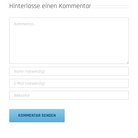
Hinterlasse einen Kommentar
Kommentar
Alternative: