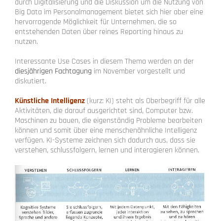
durch Digitalisierung und die Diskussion um die Nutzung von
Big Data im Personalmanagement bietet sich hier aber eine
hervorragende Möglichkeit für Unternehmen, die so
entstehenden Daten über reines Reporting hinaus zu
nutzen.
Interessante Use Cases in diesem Thema werden an der
diesjährigen Fachtagung
im November vorgestellt und
diskutiert.
Künstliche Intelligenz
(kurz: KI) steht als Oberbegriff für alle
Aktivitäten, die darauf ausgerichtet sind, Computer bzw.
Maschinen zu bauen, die eigenständig Probleme bearbeiten
können und somit über eine menschenähnliche Intelligenz
verfügen. KI-Systeme zeichnen sich dadurch aus, dass sie
verstehen, schlussfolgern, lernen und interagieren können.