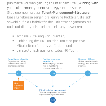
publizierte vor wenigen Tagen unter dem Titel „
Winning with
your talent-management strategy
“ interessante
Studienergebnisse zur
Talent-Management-Strategie
.
Diese Ergebnisse zeigen drei gängige Praktiken, die sich
sowohl auf die Effektivität des Talentmanagements als
auch auf die organisatorische Leistung auswirken:
schnelle Zuteilung von Talenten,
Einbindung der HR-Funktion, um eine positive
Mitarbeitererfahrung zu fördern, und
ein strategisch ausgerichtetes HR-Team.