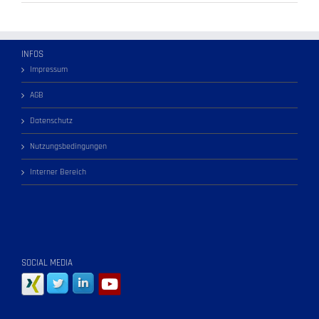
INFOS
Impressum
AGB
Datenschutz
Nutzungsbedingungen
Interner Bereich
SOCIAL MEDIA