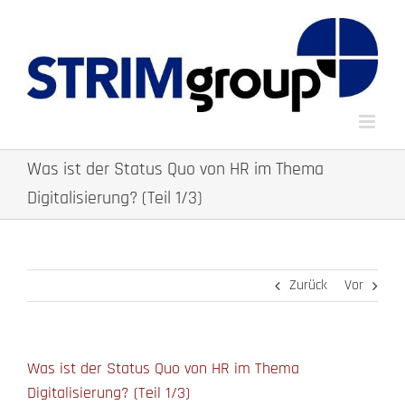
Zum
Inhalt
springen
Was ist der Status Quo von HR im Thema
Digitalisierung? (Teil 1/3)
Zurück
Vor
Was ist der Status Quo von HR im Thema
Digitalisierung? (Teil 1/3)