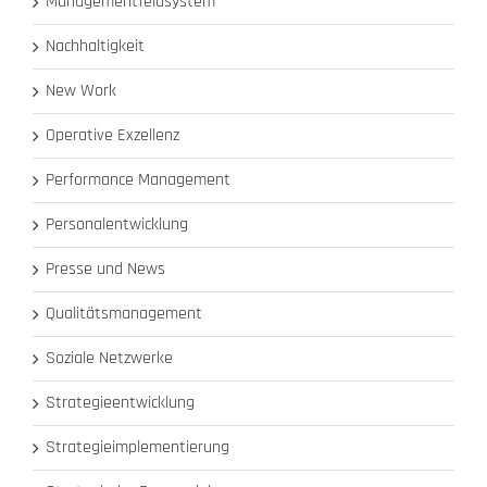
Managementfeldsystem
Nachhaltigkeit
New Work
Operative Exzellenz
Performance Management
Personalentwicklung
Presse und News
Qualitätsmanagement
Soziale Netzwerke
Strategieentwicklung
Strategieimplementierung