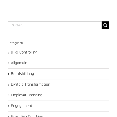
Suche
nach:
Kategorien
(HR) Controlling
Allgemein
Berufsbildung
Digitale Transformation
Employer Branding
Engagement
Executive Coaching