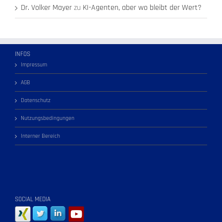
Dr. Volker Mayer
zu
KI-Agenten, aber wo bleibt der Wert?
INFOS
Impressum
AGB
Datenschutz
Nutzungsbedingungen
Interner Bereich
SOCIAL MEDIA