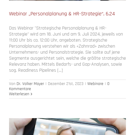
Webinar „Personalplanung & HR-Strategie“, 6.24
Das Webinar "Strategische Personalplanung & HR-
Strategie" wird am 18. Juni und am 9. Juli 2024, jeweils von
11:00 Uhr bis ca. 12:00 Uhr, angeboten. Strategische
Personalplanung verstehen wir als «Zahnrad» zwischen
Unternehmens- und Personalstrategie. Sie sollte auf jene
Segmente ausgerichtet sein, welche die größte strategische
Relevanz haben. Mittels Bedarfs- und Gap-Analysen, sowie
sog. Readiness Pipelines [...]
Von
Dr. Volker Mayer
|
Dezember 21st, 2023
|
Webinare
|
0
Kommentare
Weiterlesen