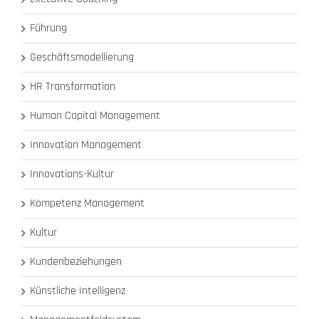
Führung
Geschäftsmodellierung
HR Transformation
Human Capital Management
Innovation Management
Innovations-Kultur
Kompetenz Management
Kultur
Kundenbeziehungen
Künstliche Intelligenz