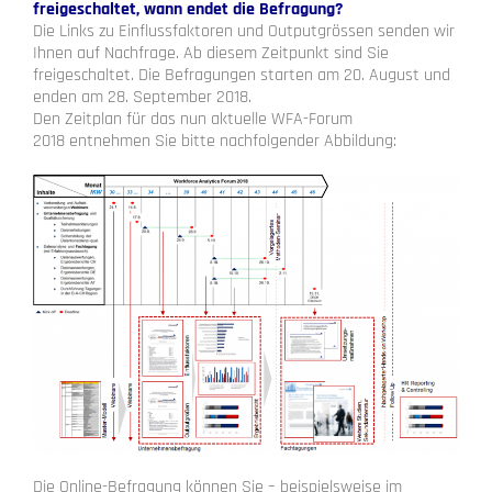
freigeschaltet, wann endet die Befragung?
Die Links zu Einflussfaktoren und Outputgrössen senden wir
Ihnen auf Nachfrage. Ab diesem Zeitpunkt sind Sie
freigeschaltet. Die Befragungen starten am 20. August und
enden am 28. September 2018.
Den Zeitplan für das nun aktuelle WFA-Forum
2018 entnehmen Sie bitte nachfolgender Abbildung:
Die Online-Befragung können Sie – beispielsweise im