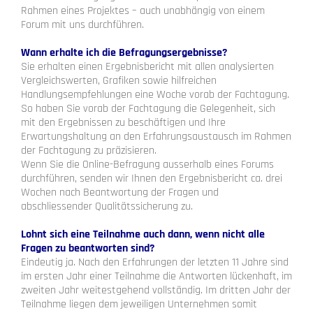
Rahmen eines Projektes – auch unabhängig von einem
Forum mit uns durchführen.
Wann erhalte ich die Befragungsergebnisse?
Sie erhalten einen Ergebnisbericht mit allen analysierten
Vergleichswerten, Grafiken sowie hilfreichen
Handlungsempfehlungen eine Woche vorab der Fachtagung.
So haben Sie vorab der Fachtagung die Gelegenheit, sich
mit den Ergebnissen zu beschäftigen und Ihre
Erwartungshaltung an den Erfahrungsaustausch im Rahmen
der Fachtagung zu präzisieren.
Wenn Sie die Online-Befragung ausserhalb eines Forums
durchführen, senden wir Ihnen den Ergebnisbericht ca. drei
Wochen nach Beantwortung der Fragen und
abschliessender Qualitätssicherung zu.
Lohnt sich eine Teilnahme auch dann, wenn nicht alle
Fragen zu beantworten sind?
Eindeutig ja. Nach den Erfahrungen der letzten 11 Jahre sind
im ersten Jahr einer Teilnahme die Antworten lückenhaft, im
zweiten Jahr weitestgehend vollständig. Im dritten Jahr der
Teilnahme liegen dem jeweiligen Unternehmen somit