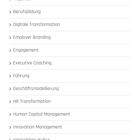
Berufsbildung
Digitale Transformation
Employer Branding
Engagement
Executive Coaching
Führung
Geschäftsmodellierung
HR Transformation
Human Capital Management
Innovation Management
Innovations-Kultur