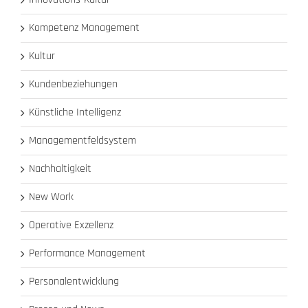
Kompetenz Management
Kultur
Kundenbeziehungen
Künstliche Intelligenz
Managementfeldsystem
Nachhaltigkeit
New Work
Operative Exzellenz
Performance Management
Personalentwicklung