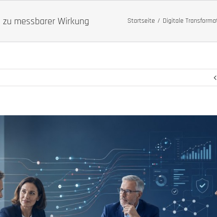
s zu messbarer Wirkung
Startseite
Digitale Transforma