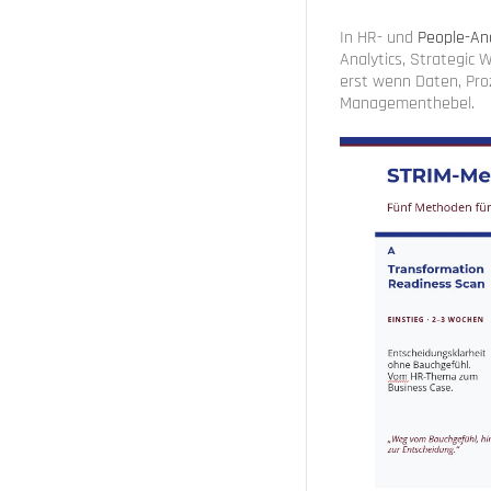
In HR- und
People-An
Analytics, Strategic
erst wenn Daten, Pro
Managementhebel.