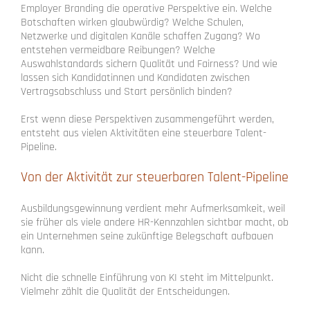
Employer Branding die operative Perspektive ein. Welche
Botschaften wirken glaubwürdig? Welche Schulen,
Netzwerke und digitalen Kanäle schaffen Zugang? Wo
entstehen vermeidbare Reibungen? Welche
Auswahlstandards sichern Qualität und Fairness? Und wie
lassen sich Kandidatinnen und Kandidaten zwischen
Vertragsabschluss und Start persönlich binden?
Erst wenn diese Perspektiven zusammengeführt werden,
entsteht aus vielen Aktivitäten eine steuerbare Talent-
Pipeline.
Von der Aktivität zur steuerbaren Talent-Pipeline
Ausbildungsgewinnung verdient mehr Aufmerksamkeit, weil
sie früher als viele andere HR-Kennzahlen sichtbar macht, ob
ein Unternehmen seine zukünftige Belegschaft aufbauen
kann.
Nicht die schnelle Einführung von KI steht im Mittelpunkt.
Vielmehr zählt die Qualität der Entscheidungen.