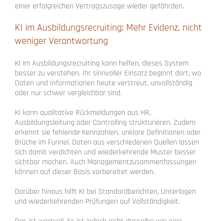
einer erfolgreichen Vertragszusage wieder gefährden.
KI im Ausbildungsrecruiting: Mehr Evidenz, nicht
weniger Verantwortung
KI im Ausbildungsrecruiting kann helfen, dieses System
besser zu verstehen. Ihr sinnvoller Einsatz beginnt dort, wo
Daten und Informationen heute verstreut, unvollständig
oder nur schwer vergleichbar sind.
KI kann qualitative Rückmeldungen aus HR,
Ausbildungsleitung oder Controlling strukturieren. Zudem
erkennt sie fehlende Kennzahlen, unklare Definitionen oder
Brüche im Funnel. Daten aus verschiedenen Quellen lassen
sich damit verdichten und wiederkehrende Muster besser
sichtbar machen. Auch Managementzusammenfassungen
können auf dieser Basis vorbereitet werden.
Darüber hinaus hilft KI bei Standardberichten, Unterlagen
und wiederkehrenden Prüfungen auf Vollständigkeit.