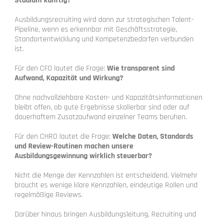
Studium künftig?
Ausbildungsrecruiting wird dann zur strategischen Talent-
Pipeline, wenn es erkennbar mit Geschäftsstrategie,
Standortentwicklung und Kompetenzbedarfen verbunden
ist.
Für den CFO lautet die Frage:
Wie transparent sind
Aufwand, Kapazität und Wirkung?
Ohne nachvollziehbare Kosten- und Kapazitätsinformationen
bleibt offen, ob gute Ergebnisse skalierbar sind oder auf
dauerhaftem Zusatzaufwand einzelner Teams beruhen.
Für den CHRO lautet die Frage:
Welche Daten, Standards
und Review-Routinen machen unsere
Ausbildungsgewinnung wirklich steuerbar?
Nicht die Menge der Kennzahlen ist entscheidend. Vielmehr
braucht es wenige klare Kennzahlen, eindeutige Rollen und
regelmäßige Reviews.
Darüber hinaus bringen Ausbildungsleitung, Recruiting und