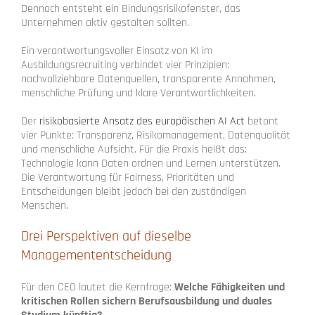
Dennoch entsteht ein Bindungsrisikofenster, das
Unternehmen aktiv gestalten sollten.
Ein verantwortungsvoller Einsatz von KI im
Ausbildungsrecruiting verbindet vier Prinzipien:
nachvollziehbare Datenquellen, transparente Annahmen,
menschliche Prüfung und klare Verantwortlichkeiten.
Der
risikobasierte Ansatz des europäischen AI Act
betont
vier Punkte: Transparenz, Risikomanagement, Datenqualität
und menschliche Aufsicht. Für die Praxis heißt das:
Technologie kann Daten ordnen und Lernen unterstützen.
Die Verantwortung für Fairness, Prioritäten und
Entscheidungen bleibt jedoch bei den zuständigen
Menschen.
Drei Perspektiven auf dieselbe
Managemententscheidung
Für den CEO lautet die Kernfrage:
Welche Fähigkeiten und
kritischen Rollen sichern Berufsausbildung und duales