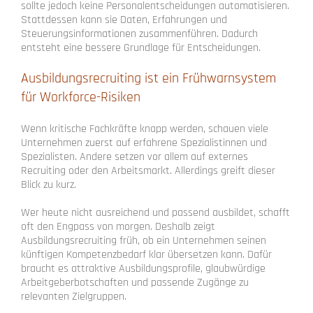
sollte jedoch keine Personalentscheidungen automatisieren.
Stattdessen kann sie Daten, Erfahrungen und
Steuerungsinformationen zusammenführen. Dadurch
entsteht eine bessere Grundlage für Entscheidungen.
Ausbildungsrecruiting ist ein Frühwarnsystem
für Workforce-Risiken
Wenn kritische Fachkräfte knapp werden, schauen viele
Unternehmen zuerst auf erfahrene Spezialistinnen und
Spezialisten. Andere setzen vor allem auf externes
Recruiting oder den Arbeitsmarkt. Allerdings greift dieser
Blick zu kurz.
Wer heute nicht ausreichend und passend ausbildet, schafft
oft den Engpass von morgen. Deshalb zeigt
Ausbildungsrecruiting früh, ob ein Unternehmen seinen
künftigen Kompetenzbedarf klar übersetzen kann. Dafür
braucht es attraktive Ausbildungsprofile, glaubwürdige
Arbeitgeberbotschaften und passende Zugänge zu
relevanten Zielgruppen.