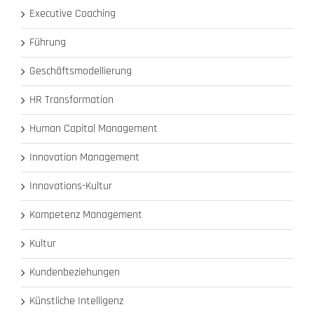
Executive Coaching
Führung
Geschäftsmodellierung
HR Transformation
Human Capital Management
Innovation Management
Innovations-Kultur
Kompetenz Management
Kultur
Kundenbeziehungen
Künstliche Intelligenz