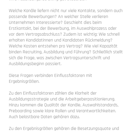
Welche Kanäle liefern nicht nur viele Kontakte, sondern auch
passende Bewerbungen? An welcher Stelle verlieren
Unternehmen Interessierte? Geschieht dies beim
Erstkontakt, bei der Bewerbung, im Auswahlprozess oder
vor dem Vertragsabschluss? Zudem ist wichtig: Wie schnell
erhalten Kandidatinnen und Kandidaten Rückmeldung?
Welche Kosten entstehen pro Vertrag? Wie viel Kapazität
binden Recruiting, Ausbildung und Führung? Schließlich stellt
sich die Frage, was zwischen Vertragsunterschrift und
Ausbildungsbeginn passiert.
Diese Fragen verbinden Einflussfaktoren mit
Ergebnisgrößen.
Zu den Einflussfaktoren zählen die Klarheit der
Ausbildungsstrategie und die Arbeitgeberpositionierung.
Hinzu kommen die Qualität der Kanäle, Auswahlstandards,
Preboarding sowie klare Rollen und Verantwortlichkeiten.
Auch belastbare Daten gehören dazu.
Zu den Ergebnisgrößen gehören die Besetzungsquote und