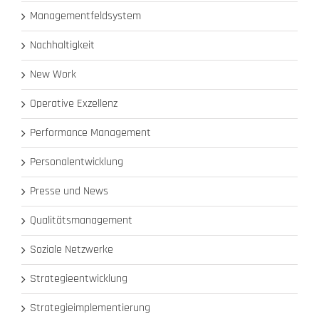
Managementfeldsystem
Nachhaltigkeit
New Work
Operative Exzellenz
Performance Management
Personalentwicklung
Presse und News
Qualitätsmanagement
Soziale Netzwerke
Strategieentwicklung
Strategieimplementierung