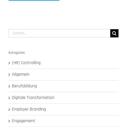
Alternative:
Suche
nach:
Kategorien
(HR) Controlling
Allgemein
Berufsbildung
Digitale Transformation
Employer Branding
Engagement