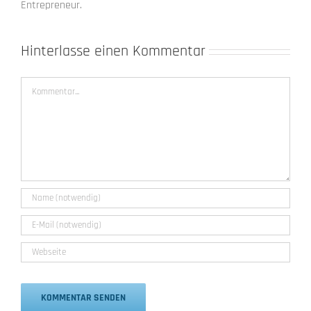
Entrepreneur.
Hinterlasse einen Kommentar
Kommentar