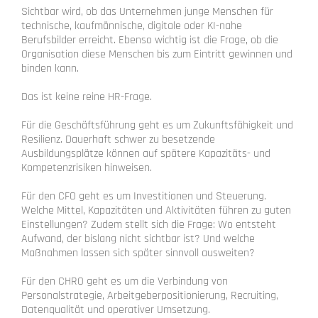
Sichtbar wird, ob das Unternehmen junge Menschen für
technische, kaufmännische, digitale oder KI-nahe
Berufsbilder erreicht. Ebenso wichtig ist die Frage, ob die
Organisation diese Menschen bis zum Eintritt gewinnen und
binden kann.
Das ist keine reine HR-Frage.
Für die Geschäftsführung geht es um Zukunftsfähigkeit und
Resilienz. Dauerhaft schwer zu besetzende
Ausbildungsplätze können auf spätere Kapazitäts- und
Kompetenzrisiken hinweisen.
Für den CFO geht es um Investitionen und Steuerung.
Welche Mittel, Kapazitäten und Aktivitäten führen zu guten
Einstellungen? Zudem stellt sich die Frage: Wo entsteht
Aufwand, der bislang nicht sichtbar ist? Und welche
Maßnahmen lassen sich später sinnvoll ausweiten?
Für den CHRO geht es um die Verbindung von
Personalstrategie, Arbeitgeberpositionierung, Recruiting,
Datenqualität und operativer Umsetzung.