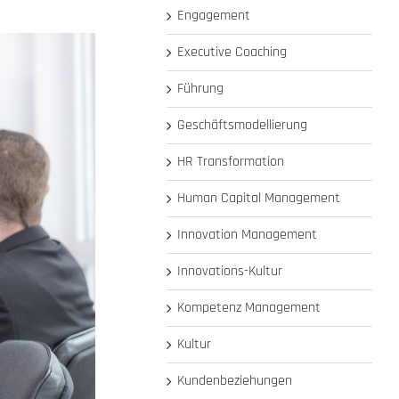
Engagement
Executive Coaching
Führung
Geschäftsmodellierung
HR Transformation
Human Capital Management
Innovation Management
Innovations-Kultur
Kompetenz Management
Kultur
Kundenbeziehungen