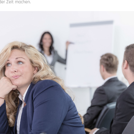
der Zeit machen.