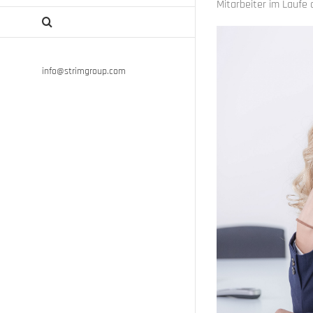
Mitarbeiter im Laufe 
info@strimgroup.com