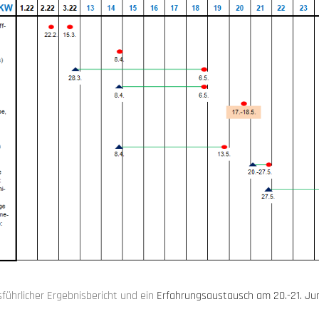
führlicher Ergebnisbericht und ein
Erfahrungsaustausch am 20.-21. Jun