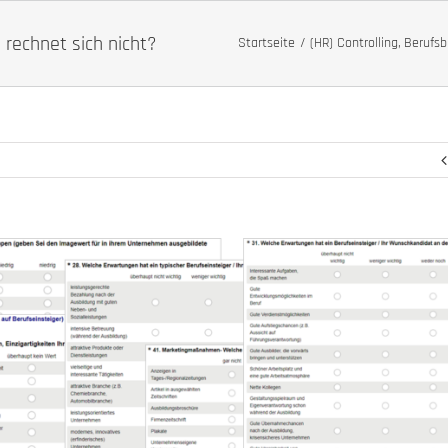
 rechnet sich nicht?
Startseite
(HR) Controlling
Berufsb