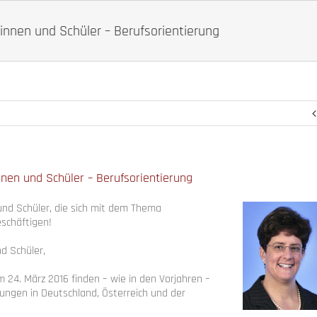
rinnen und Schüler – Berufsorientierung
nnen und Schüler – Berufsorientierung
und Schüler, die sich mit dem Thema
eschäftigen!
d Schüler,
m 24. März 2016 finden – wie in den Vorjahren –
ungen in Deutschland, Österreich und der