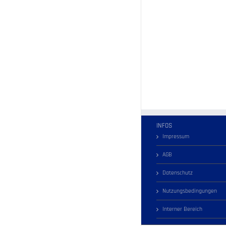
INFOS
Impressum
AGB
Datenschutz
Nutzungsbedingungen
Interner Bereich