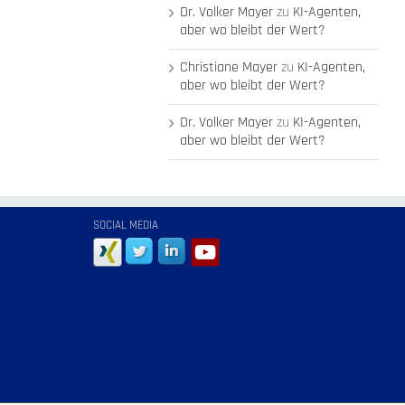
Dr. Volker Mayer
zu
KI-Agenten,
aber wo bleibt der Wert?
Christiane Mayer
zu
KI-Agenten,
aber wo bleibt der Wert?
Dr. Volker Mayer
zu
KI-Agenten,
aber wo bleibt der Wert?
SOCIAL MEDIA