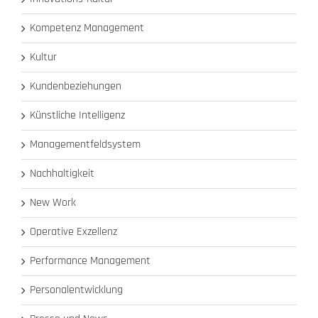
Kompetenz Management
Kultur
Kundenbeziehungen
Künstliche Intelligenz
Managementfeldsystem
Nachhaltigkeit
New Work
Operative Exzellenz
Performance Management
Personalentwicklung