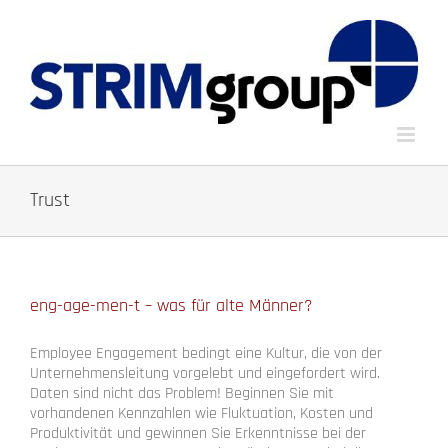
Zum
Inhalt
springen
Trust
eng-age-men-t – was für alte Männer?
Employee Engagement bedingt eine Kultur, die von der
Unternehmensleitung vorgelebt und eingefordert wird.
Daten sind nicht das Problem! Beginnen Sie mit
vorhandenen Kennzahlen wie Fluktuation, Kosten und
Produktivität und gewinnen Sie Erkenntnisse bei der