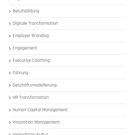
Berufsbildung
Digitale Transformation
Employer Branding
Engagement
Executive Coaching
Führung
Geschäftsmodellierung
HR Transformation
Human Capital Management
Innovation Management
Innovations-Kultur