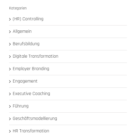
Kategorien
(HR) Controlling
Allgemein
Berufsbildung
Digitale Transformation
Employer Branding
Engagement
Executive Coaching
Führung
Geschäftsmodellierung
HR Transformation