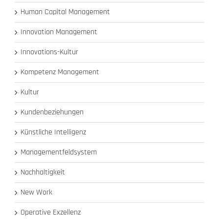
Human Capital Management
Innovation Management
Innovations-Kultur
Kompetenz Management
Kultur
Kundenbeziehungen
Künstliche Intelligenz
Managementfeldsystem
Nachhaltigkeit
New Work
Operative Exzellenz