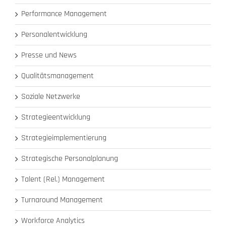
Performance Management
Personalentwicklung
Presse und News
Qualitätsmanagement
Soziale Netzwerke
Strategieentwicklung
Strategieimplementierung
Strategische Personalplanung
Talent (Rel.) Management
Turnaround Management
Workforce Analytics