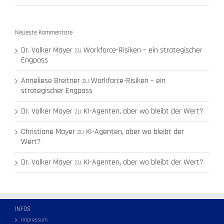
Neueste Kommentare
Dr. Volker Mayer
zu
Workforce-Risiken – ein strategischer
Engpass
Anneliese Breitner
zu
Workforce-Risiken – ein
strategischer Engpass
Dr. Volker Mayer
zu
KI-Agenten, aber wo bleibt der Wert?
Christiane Mayer
zu
KI-Agenten, aber wo bleibt der
Wert?
Dr. Volker Mayer
zu
KI-Agenten, aber wo bleibt der Wert?
INFOS
Impressum