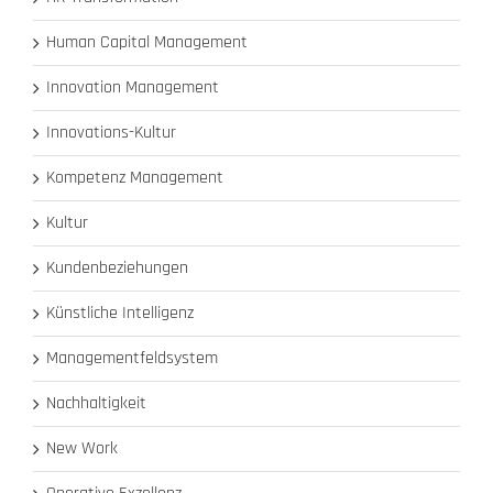
Human Capital Management
Innovation Management
Innovations-Kultur
Kompetenz Management
Kultur
Kundenbeziehungen
Künstliche Intelligenz
Managementfeldsystem
Nachhaltigkeit
New Work