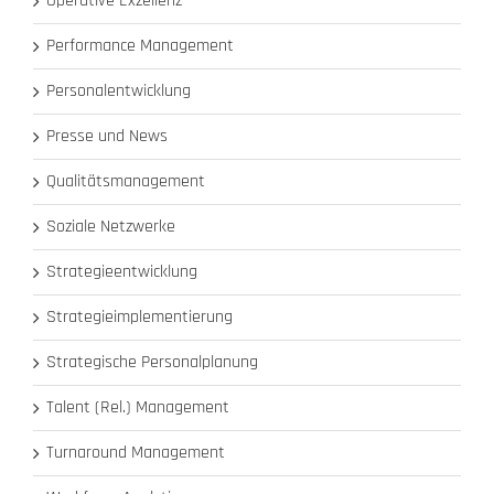
Operative Exzellenz
Performance Management
Personalentwicklung
Presse und News
Qualitätsmanagement
Soziale Netzwerke
Strategieentwicklung
Strategieimplementierung
Strategische Personalplanung
Talent (Rel.) Management
Turnaround Management