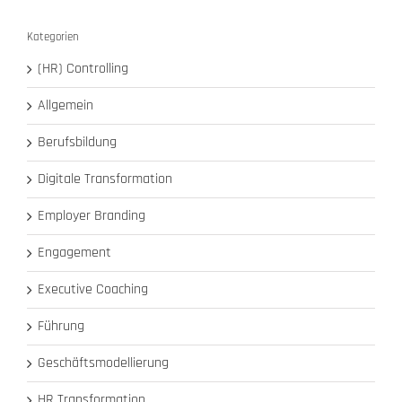
Kategorien
(HR) Controlling
Allgemein
Berufsbildung
Digitale Transformation
Employer Branding
Engagement
Executive Coaching
Führung
Geschäftsmodellierung
HR Transformation