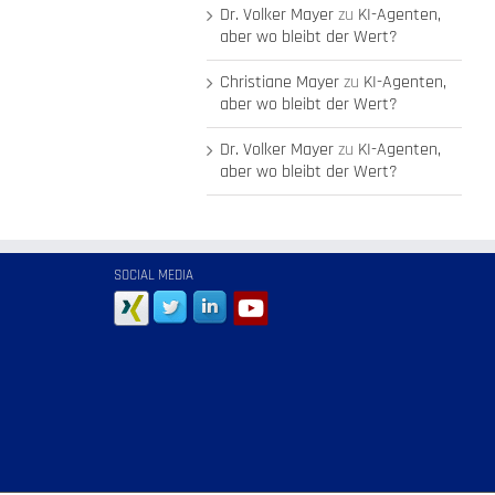
Dr. Volker Mayer
zu
KI-Agenten,
aber wo bleibt der Wert?
Christiane Mayer
zu
KI-Agenten,
aber wo bleibt der Wert?
Dr. Volker Mayer
zu
KI-Agenten,
aber wo bleibt der Wert?
SOCIAL MEDIA