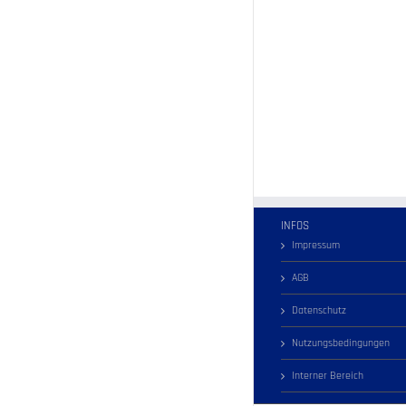
INFOS
Impressum
AGB
Datenschutz
Nutzungsbedingungen
Interner Bereich