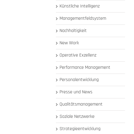
Künstliche Intelligenz
Managementfeldsystem
Nachhaltigkeit
New Work
Operative Exzellenz
Performance Management
Personalentwicklung
Presse und News
Qualitätsmanagement
Soziale Netzwerke
Strategieentwicklung