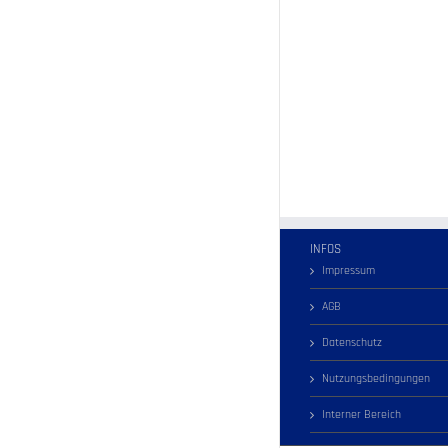
INFOS
Impressum
AGB
Datenschutz
Nutzungsbedingungen
Interner Bereich