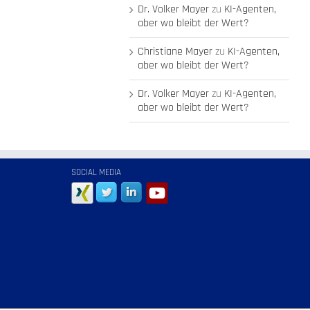
Dr. Volker Mayer
zu
KI-Agenten,
aber wo bleibt der Wert?
Christiane Mayer
zu
KI-Agenten,
aber wo bleibt der Wert?
Dr. Volker Mayer
zu
KI-Agenten,
aber wo bleibt der Wert?
SOCIAL MEDIA