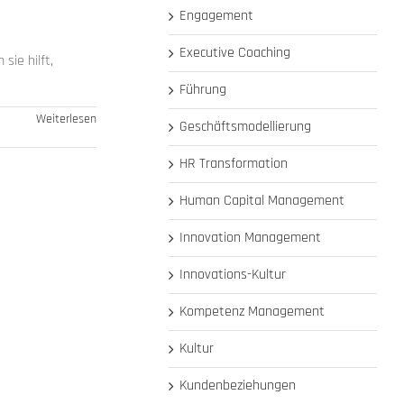
Engagement
Executive Coaching
sie hilft,
Führung
Weiterlesen
Geschäftsmodellierung
HR Transformation
Human Capital Management
Innovation Management
Innovations-Kultur
Kompetenz Management
Kultur
Kundenbeziehungen