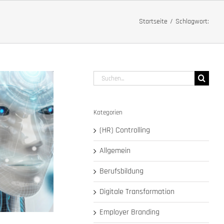
Startseite
Schlagwort:
Suche
nach:
Kategorien
(HR) Controlling
Allgemein
Berufsbildung
Digitale Transformation
Employer Branding