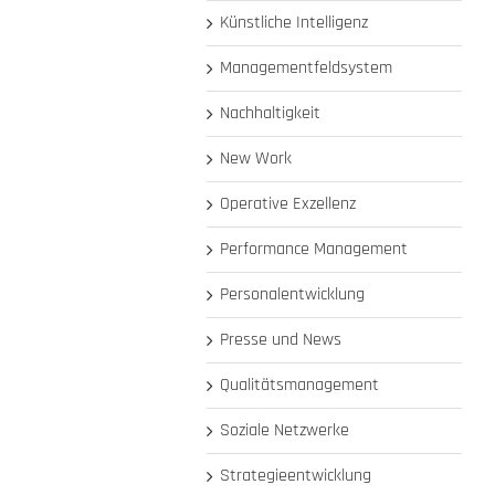
Künstliche Intelligenz
Managementfeldsystem
Nachhaltigkeit
New Work
Operative Exzellenz
Performance Management
Personalentwicklung
Presse und News
Qualitätsmanagement
Soziale Netzwerke
Strategieentwicklung