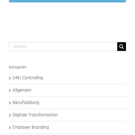
Suche
nach:
Kategorien
(HR) Controlling
Allgemein
Berufsbildung
Digitale Transformation
Employer Branding