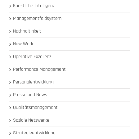
Künstliche Intelligenz
Managementfeldsystem
Nachhaltigkeit
New Work
Operative Exzellenz
Performance Management
Personalentwicklung
Presse und News
Qualitätsmanagement
Soziale Netzwerke
Strategieentwicklung