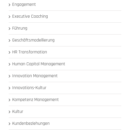
Engagement
Executive Coaching
Führung
Geschäftsmodellierung
HR Transformation
Human Capital Management
Innovation Management
Innovations-Kultur
Kompetenz Management
Kultur
Kundenbeziehungen