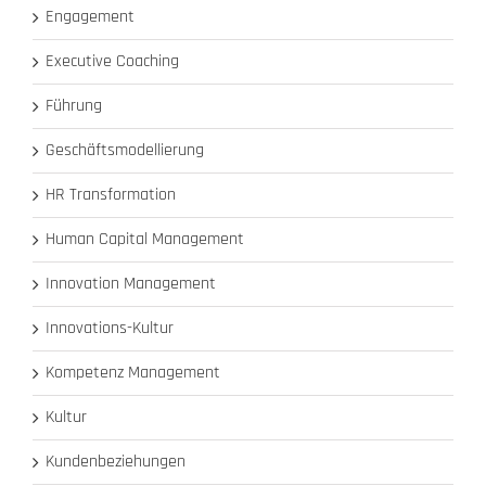
Engagement
Executive Coaching
Führung
Geschäftsmodellierung
HR Transformation
Human Capital Management
Innovation Management
Innovations-Kultur
Kompetenz Management
Kultur
Kundenbeziehungen