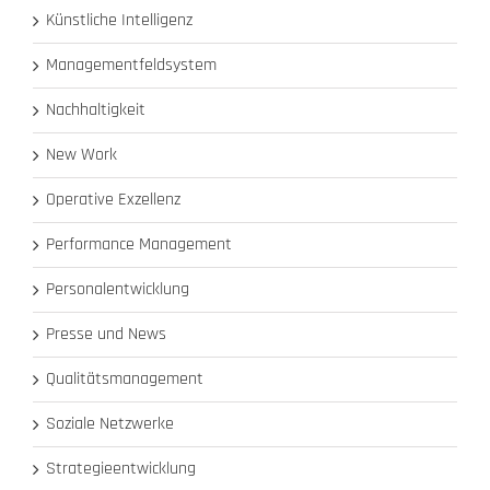
Künstliche Intelligenz
Managementfeldsystem
Nachhaltigkeit
New Work
Operative Exzellenz
Performance Management
Personalentwicklung
Presse und News
Qualitätsmanagement
Soziale Netzwerke
Strategieentwicklung