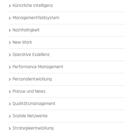
Künstliche Intelligenz
Managementfeldsystem
Nachhaltigkeit
New Work
Operative Exzellenz
Performance Management
Personalentwicklung
Presse und News
Qualitätsmanagement
Soziale Netzwerke
Strategieentwicklung