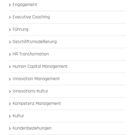
Engagement
Executive Coaching
Führung
Geschäftsmodellierung
HR Transformation
Human Capital Management
Innovation Management
Innovations-Kultur
Kompetenz Management
Kultur
Kundenbeziehungen