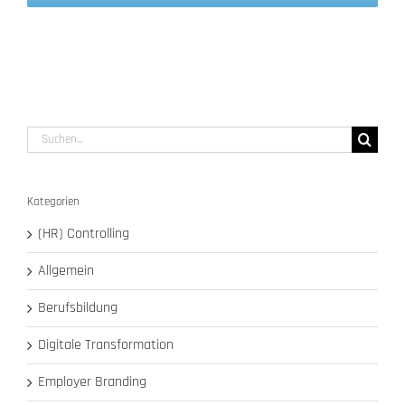
Suche
nach:
Kategorien
(HR) Controlling
Allgemein
Berufsbildung
Digitale Transformation
Employer Branding