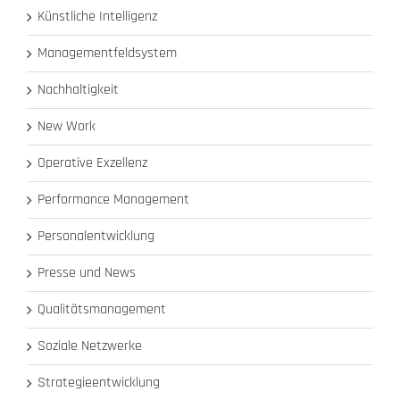
Künstliche Intelligenz
Managementfeldsystem
Nachhaltigkeit
New Work
Operative Exzellenz
Performance Management
Personalentwicklung
Presse und News
Qualitätsmanagement
Soziale Netzwerke
Strategieentwicklung