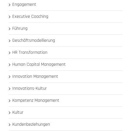
Engagement
Executive Coaching
Führung
Geschäftsmodellierung
HR Transformation
Human Capital Management
Innovation Management
Innovations-Kultur
Kompetenz Management
Kultur
Kundenbeziehungen