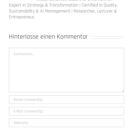
Expert in Strategy & Transformation | Certified in Quality,
Sustainability & AI Management | Researcher, Lecturer &
Entrepreneur.
Hinterlasse einen Kommentar
Kommentar