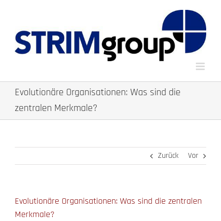
Zum
Inhalt
springen
Evolutionäre Organisationen: Was sind die
zentralen Merkmale?
Zurück
Vor
Evolutionäre Organisationen: Was sind die zentralen
Merkmale?