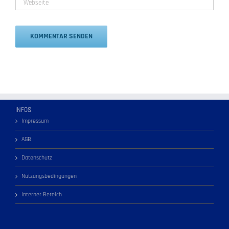
Alternative:
INFOS
Impressum
AGB
Datenschutz
Nutzungsbedingungen
Interner Bereich