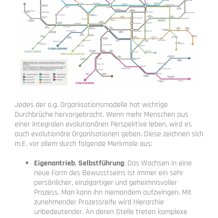
Jedes der o.g. Organisationsmodelle hat wichtige
Durchbrüche hervorgebracht. Wenn mehr Menschen aus
einer integralen evolutionären Perspektive leben, wird es
auch evolutionäre Organisationen geben. Diese zeichnen sich
m.E. vor allem durch folgende Merkmale aus:
Eigenantrieb
,
Selbstführung
: Das Wachsen in eine
neue Form des Bewusstseins ist immer ein sehr
persönlicher, einzigartiger und geheimnisvoller
Prozess. Man kann ihn niemandem aufzwingen. Mit
zunehmender Prozessreife wird Hierarchie
unbedeutender. An deren Stelle treten komplexe