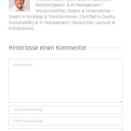
Nachhaltigkeits- & KI-Management |
Wissenschaftler, Dozent & Unternehmer -
Expert in Strategy & Transformation | Certified in Quality,
Sustainability & AI Management | Researcher, Lecturer &
Entrepreneur.
Hinterlasse einen Kommentar
Kommentar