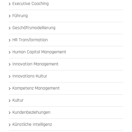
Executive Coaching
Führung
Geschäftsmodellierung
HR Transformation
Human Capital Management
Innovation Management
Innovations-Kultur
Kompetenz Management
Kultur
Kundenbeziehungen
Künstliche Intelligenz