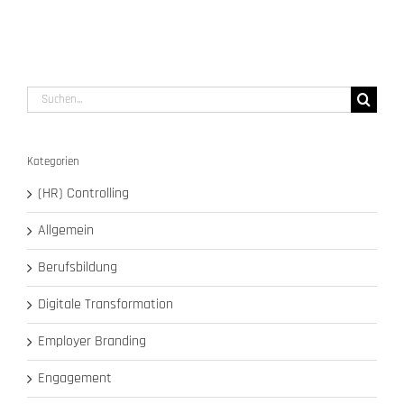
Suche
nach:
Kategorien
(HR) Controlling
Allgemein
Berufsbildung
Digitale Transformation
Employer Branding
Engagement