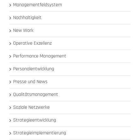
Managementfeldsystem
Nachhaltigkeit
New Work
Operative Exzellenz
Performance Management
Personalentwicklung
Presse und News
Qualitätsmanagement
Soziale Netzwerke
Strategieentwicklung
Strategieimplementierung