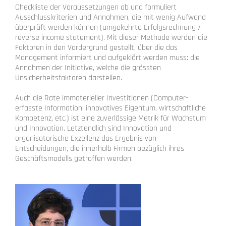
Checkliste der Voraussetzungen ab und formuliert
Ausschlusskriterien und Annahmen, die mit wenig Aufwand
überprüft werden können (umgekehrte Erfolgsrechnung /
reverse income statement). Mit dieser Methode werden die
Faktoren in den Vordergrund gestellt, über die das
Management informiert und aufgeklärt werden muss: die
Annahmen der Initiative, welche die grössten
Unsicherheitsfaktoren darstellen.
Auch die Rate immaterieller Investitionen (Computer-
erfasste Information, innovatives Eigentum, wirtschaftliche
Kompetenz, etc.) ist eine zuverlässige Metrik für Wachstum
und Innovation. Letztendlich sind Innovation und
organisatorische Exzellenz das Ergebnis von
Entscheidungen, die innerhalb Firmen bezüglich ihres
Geschäftsmodells getroffen werden.