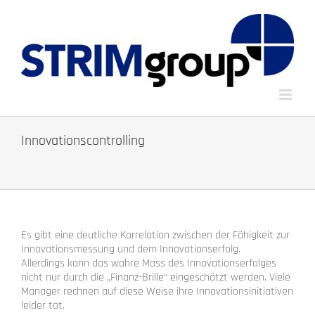
Zum
Inhalt
springen
Innovationscontrolling
Es gibt eine deutliche Korrelation zwischen der Fähigkeit zur
Innovationsmessung und dem Innovationserfolg.
Allerdings kann das wahre Mass des Innovationserfolges
nicht nur durch die „Finanz-Brille“ eingeschätzt werden. Viele
Manager rechnen auf diese Weise ihre Innovationsinitiativen
leider tot.