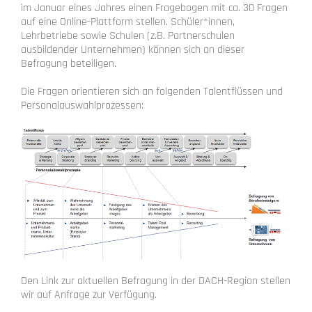
im Januar eines Jahres einen Fragebogen mit ca. 30 Fragen
auf eine Online-Plattform stellen. Schüler*innen,
Lehrbetriebe sowie Schulen (z.B. Partnerschulen
ausbildender Unternehmen) können sich an dieser
Befragung beteiligen.
Die Fragen orientieren sich an folgenden Talentflüssen und
Personalauswahlprozessen:
Den Link zur aktuellen Befragung in der DACH-Region stellen
wir auf Anfrage zur Verfügung.