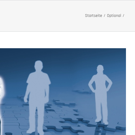
Startseite
Optional