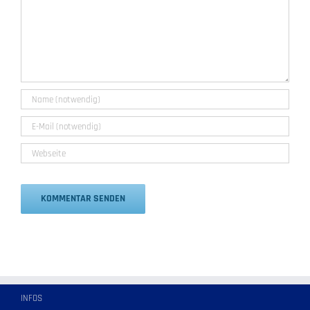
Alternative:
INFOS