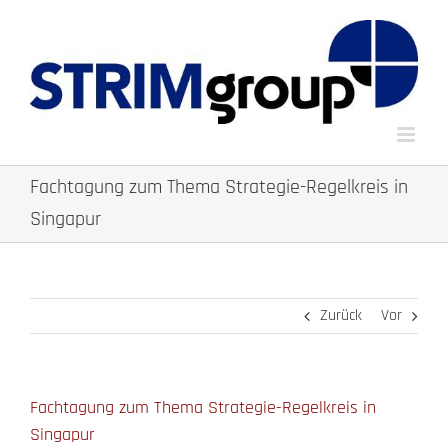
Zum
Inhalt
springen
Fachtagung zum Thema Strategie-Regelkreis in
Singapur
Zurück
Vor
Fachtagung zum Thema Strategie-Regelkreis in
Singapur