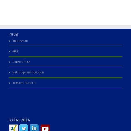
INFOS
Impressum
AGB
Datenschutz
Nutzungsbedingungen
Interner Bereich
SOCIAL MEDIA