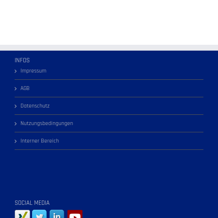
INFOS
Impressum
AGB
Datenschutz
Nutzungsbedingungen
Interner Bereich
SOCIAL MEDIA